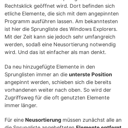
Rechtsklick geöffnet wird. Dort befinden sich
etliche Elemente, die sich mit dem angepinnten
Programm ausführen lassen. Am bekanntesten
ist hier die Sprungliste des Windows Explorers.
Mit der Zeit kann sie jedoch sehr umfangreich
werden, sodaß eine Neusortierung notwendig
wird. Und das ist einfacher als man denkt.
Da neu hinzugefügte Elemente in den
Sprunglisten immer an die
unterste Position
angepinnt werden, schieben sich die bereits
vorhandenen weiter nach oben. So wird der
Zugriffsweg für die oft genutzten Elemente
immer länger.
Für eine
Neusortierung
müssen zunächst alle an
die Sprungliste angehefteten
Elemente entfernt