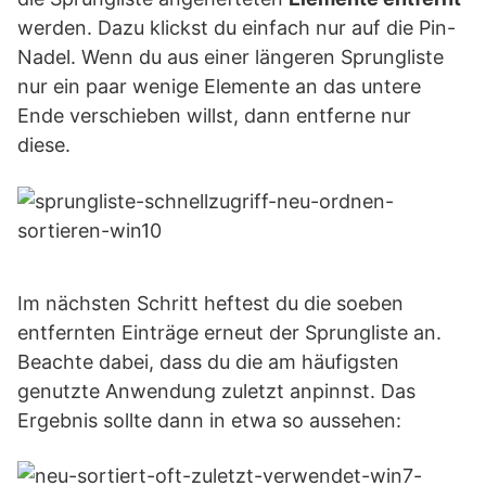
werden. Dazu klickst du einfach nur auf die Pin-
Nadel. Wenn du aus einer längeren Sprungliste
nur ein paar wenige Elemente an das untere
Ende verschieben willst, dann entferne nur
diese.
Im nächsten Schritt heftest du die soeben
entfernten Einträge erneut der Sprungliste an.
Beachte dabei, dass du die am häufigsten
genutzte Anwendung zuletzt anpinnst. Das
Ergebnis sollte dann in etwa so aussehen: