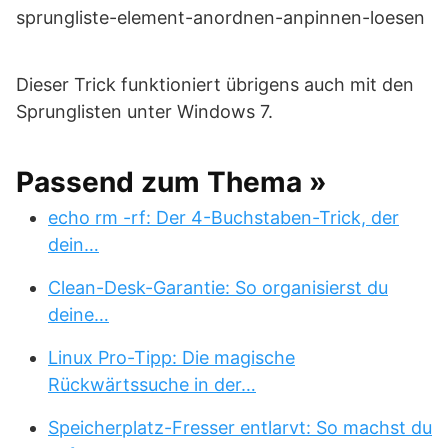
Dieser Trick funktioniert übrigens auch mit den
Sprunglisten unter Windows 7.
Passend zum Thema »
echo rm -rf: Der 4-Buchstaben-Trick, der
dein…
Clean-Desk-Garantie: So organisierst du
deine…
Linux Pro-Tipp: Die magische
Rückwärtssuche in der…
Speicherplatz-Fresser entlarvt: So machst du