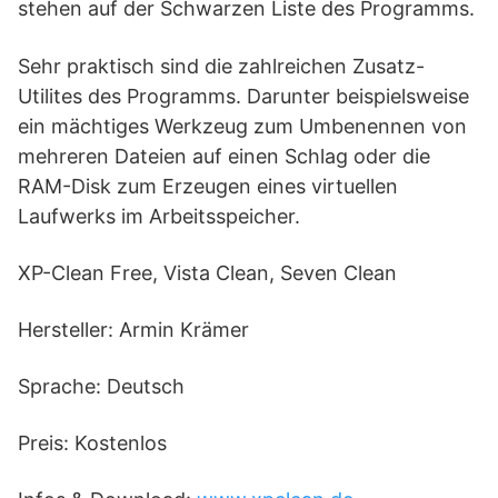
stehen auf der Schwarzen Liste des Programms.
Sehr praktisch sind die zahlreichen Zusatz-
Utilites des Programms. Darunter beispielsweise
ein mächtiges Werkzeug zum Umbenennen von
mehreren Dateien auf einen Schlag oder die
RAM-Disk zum Erzeugen eines virtuellen
Laufwerks im Arbeitsspeicher.
XP-Clean Free, Vista Clean, Seven Clean
Hersteller: Armin Krämer
Sprache: Deutsch
Preis: Kostenlos