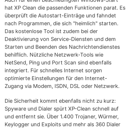
hat XP Clean die passenden Funktionen parat. Es
überprüft die Autostart-Einträge und fahndet
nach Programmen, die sich "heimlich" starten.
Das kostenlose Tool ist zudem bei der
Deaktivierung von Service-Diensten und dem
Starten und Beenden des Nachrichtendienstes
behilflich. Nützliche Netzwerk-Tools wie
NetSend, Ping und Port Scan sind ebenfalls
integriert. Für schnelles Internet sorgen
optimierte Einstellungen für den Internet-
Zugang via Modem, ISDN, DSL oder Netzwerk.
Die Sicherheit kommt ebenfalls nicht zu kurz:
Spyware und Dialer spürt XP-Clean schnell auf
und entfernt sie. Über 1.400 Trojaner, Würmer,
Keylogger und Exploits und mehr als 360 Dialer