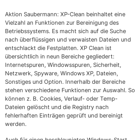
Aktion Saubermann: XP-Clean beinhaltet eine
Vielzahl an Funktionen zur Bereinigung des
Betriebssystems. Es macht sich auf die Suche
nach überflüssigen und verwaisten Dateien und
entschlackt die Festplatten. XP Clean ist
übersichtlich in neun Bereiche gegliedert:
Internetspuren, Windowsspuren, Sicherheit,
Netzwerk, Spyware, Windows XP, Dateien,
Sonstiges und Option. Innerhalb der Bereiche
stehen verschiedene Funktionen zur Auswahl. So
können z. B. Cookies, Verlauf- oder Temp-
Dateien gelöscht und die Registry nach
fehlerhaften Einträgen geprüft und bereinigt
werden.
Auch für einen beschleunigten Windows-Start