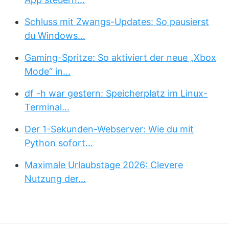
Schluss mit Zwangs-Updates: So pausierst
du Windows…
Gaming-Spritze: So aktiviert der neue „Xbox
Mode“ in…
df -h war gestern: Speicherplatz im Linux-
Terminal…
Der 1-Sekunden-Webserver: Wie du mit
Python sofort…
Maximale Urlaubstage 2026: Clevere
Nutzung der…