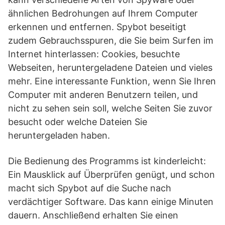
ähnlichen Bedrohungen auf Ihrem Computer
erkennen und entfernen. Spybot beseitigt
zudem Gebrauchsspuren, die Sie beim Surfen im
Internet hinterlassen: Cookies, besuchte
Webseiten, heruntergeladene Dateien und vieles
mehr. Eine interessante Funktion, wenn Sie Ihren
Computer mit anderen Benutzern teilen, und
nicht zu sehen sein soll, welche Seiten Sie zuvor
besucht oder welche Dateien Sie
heruntergeladen haben.
Die Bedienung des Programms ist kinderleicht:
Ein Mausklick auf Überprüfen genügt, und schon
macht sich Spybot auf die Suche nach
verdächtiger Software. Das kann einige Minuten
dauern. Anschließend erhalten Sie einen