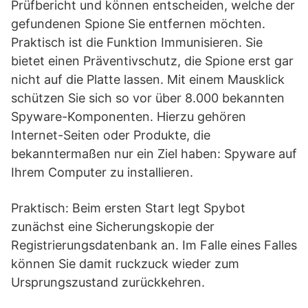
Prüfbericht und können entscheiden, welche der
gefundenen Spione Sie entfernen möchten.
Praktisch ist die Funktion Immunisieren. Sie
bietet einen Präventivschutz, die Spione erst gar
nicht auf die Platte lassen. Mit einem Mausklick
schützen Sie sich so vor über 8.000 bekannten
Spyware-Komponenten. Hierzu gehören
Internet-Seiten oder Produkte, die
bekanntermaßen nur ein Ziel haben: Spyware auf
Ihrem Computer zu installieren.
Praktisch: Beim ersten Start legt Spybot
zunächst eine Sicherungskopie der
Registrierungsdatenbank an. Im Falle eines Falles
können Sie damit ruckzuck wieder zum
Ursprungszustand zurückkehren.