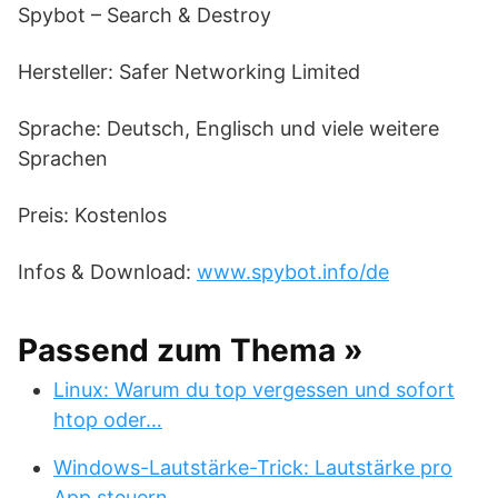
Spybot – Search & Destroy
Hersteller: Safer Networking Limited
Sprache: Deutsch, Englisch und viele weitere
Sprachen
Preis: Kostenlos
Infos & Download:
www.spybot.info/de
Passend zum Thema »
Linux: Warum du top vergessen und sofort
htop oder…
Windows-Lautstärke-Trick: Lautstärke pro
App steuern…