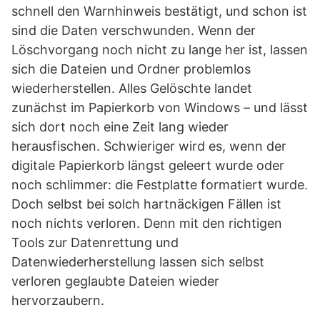
schnell den Warnhinweis bestätigt, und schon ist
sind die Daten verschwunden. Wenn der
Löschvorgang noch nicht zu lange her ist, lassen
sich die Dateien und Ordner problemlos
wiederherstellen. Alles Gelöschte landet
zunächst im Papierkorb von Windows – und lässt
sich dort noch eine Zeit lang wieder
herausfischen. Schwieriger wird es, wenn der
digitale Papierkorb längst geleert wurde oder
noch schlimmer: die Festplatte formatiert wurde.
Doch selbst bei solch hartnäckigen Fällen ist
noch nichts verloren. Denn mit den richtigen
Tools zur Datenrettung und
Datenwiederherstellung lassen sich selbst
verloren geglaubte Dateien wieder
hervorzaubern.