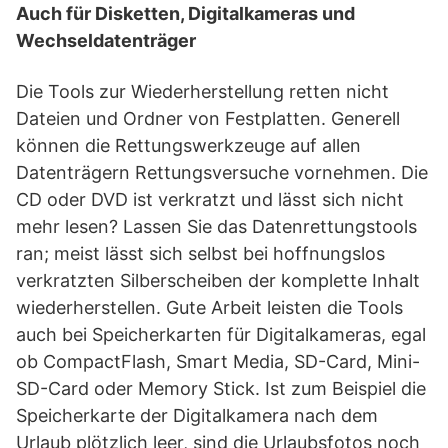
Auch für Disketten, Digitalkameras und
Wechseldatenträger
Die Tools zur Wiederherstellung retten nicht
Dateien und Ordner von Festplatten. Generell
können die Rettungswerkzeuge auf allen
Datenträgern Rettungsversuche vornehmen. Die
CD oder DVD ist verkratzt und lässt sich nicht
mehr lesen? Lassen Sie das Datenrettungstools
ran; meist lässt sich selbst bei hoffnungslos
verkratzten Silberscheiben der komplette Inhalt
wiederherstellen. Gute Arbeit leisten die Tools
auch bei Speicherkarten für Digitalkameras, egal
ob CompactFlash, Smart Media, SD-Card, Mini-
SD-Card oder Memory Stick. Ist zum Beispiel die
Speicherkarte der Digitalkamera nach dem
Urlaub plötzlich leer, sind die Urlaubsfotos noch