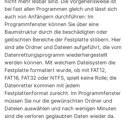
nicht mehr lesbar sind. Die Vorgehensweise ist
bei fast allen Programmen gleich und lässt sich
auch von Anfängern durchführen: Im
Programmfenster können Sie über eine
Baumstruktur durch die beschädigten oder
gelöschten Bereiche der Festplatte stöbern. Hier
sind alle Ordner und Dateien aufgeführt, die vom
Datenrettungsprogramm wiederhergestellt
werden können. Mit welchem Dateisystem die
Festplatte formatiert wurde, ob mit FAT12,
FAT16, FAT32 oder NTFS, spielt keine Rolle; die
Datenretter kommen mit jedem
Festplattenformat zurecht. Im Programmfenster
müssen Sie nur die gewünschten Ordner und
Dateien auswählen und nach wenigen Minuten
sind die verloren geglaubten Daten wieder da.