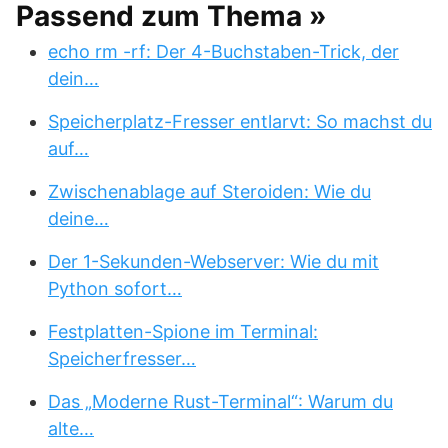
Passend zum Thema »
echo rm -rf: Der 4-Buchstaben-Trick, der
dein…
Speicherplatz-Fresser entlarvt: So machst du
auf…
Zwischenablage auf Steroiden: Wie du
deine…
Der 1-Sekunden-Webserver: Wie du mit
Python sofort…
Festplatten-Spione im Terminal:
Speicherfresser…
Das „Moderne Rust-Terminal“: Warum du
alte…