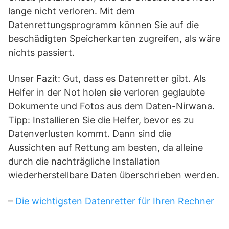
lange nicht verloren. Mit dem
Datenrettungsprogramm können Sie auf die
beschädigten Speicherkarten zugreifen, als wäre
nichts passiert.
Unser Fazit: Gut, dass es Datenretter gibt. Als
Helfer in der Not holen sie verloren geglaubte
Dokumente und Fotos aus dem Daten-Nirwana.
Tipp: Installieren Sie die Helfer, bevor es zu
Datenverlusten kommt. Dann sind die
Aussichten auf Rettung am besten, da alleine
durch die nachträgliche Installation
wiederherstellbare Daten überschrieben werden.
–
Die wichtigsten Datenretter für Ihren Rechner