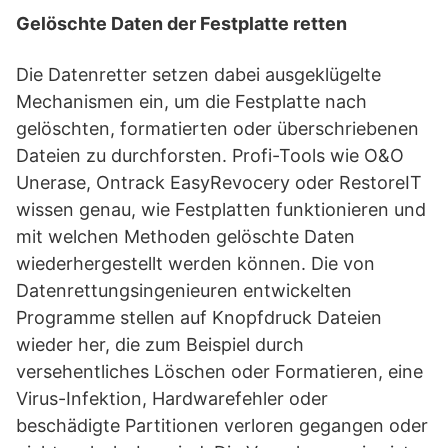
Gelöschte Daten der Festplatte retten
Die Datenretter setzen dabei ausgeklügelte
Mechanismen ein, um die Festplatte nach
gelöschten, formatierten oder überschriebenen
Dateien zu durchforsten. Profi-Tools wie O&O
Unerase, Ontrack EasyRevocery oder RestoreIT
wissen genau, wie Festplatten funktionieren und
mit welchen Methoden gelöschte Daten
wiederhergestellt werden können. Die von
Datenrettungsingenieuren entwickelten
Programme stellen auf Knopfdruck Dateien
wieder her, die zum Beispiel durch
versehentliches Löschen oder Formatieren, eine
Virus-Infektion, Hardwarefehler oder
beschädigte Partitionen verloren gegangen oder