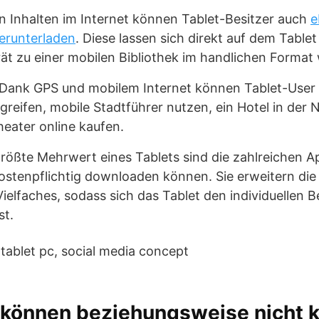
 Inhalten im Internet können Tablet-Besitzer auch
e
erunterladen
. Diese lassen sich direkt auf dem Table
t zu einer mobilen Bibliothek im handlichen Format 
 Dank GPS und mobilem Internet können Tablet-User 
greifen, mobile Stadtführer nutzen, ein Hotel in der
heater online kaufen.
rößte Mehrwert eines Tablets sind die zahlreichen A
ostenpflichtig downloaden können. Sie erweitern die
ielfaches, sodass sich das Tablet den individuellen B
st.
 können beziehungsweise nicht 