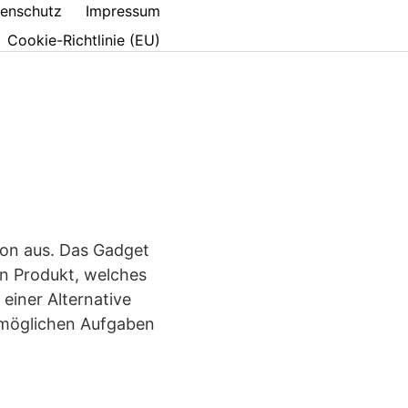
enschutz
Impressum
Cookie-Richtlinie (EU)
tion aus. Das Gadget
n Produkt, welches
einer Alternative
e möglichen Aufgaben