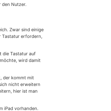
r den Nutzer.
ich. Zwar sind einige
 Tastatur erfordern,
 die Tastatur auf
 möchte, wird damit
t, der kommt mit
ich nicht erweitern
tern, hier ist man
em iPad vorhanden.