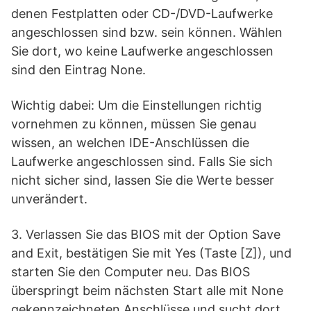
denen Festplatten oder CD-/DVD-Laufwerke
angeschlossen sind bzw. sein können. Wählen
Sie dort, wo keine Laufwerke angeschlossen
sind den Eintrag None.
Wichtig dabei: Um die Einstellungen richtig
vornehmen zu können, müssen Sie genau
wissen, an welchen IDE-Anschlüssen die
Laufwerke angeschlossen sind. Falls Sie sich
nicht sicher sind, lassen Sie die Werte besser
unverändert.
3. Verlassen Sie das BIOS mit der Option Save
and Exit, bestätigen Sie mit Yes (Taste [Z]), und
starten Sie den Computer neu. Das BIOS
überspringt beim nächsten Start alle mit None
gekennzeichneten Anschlüsse und sucht dort