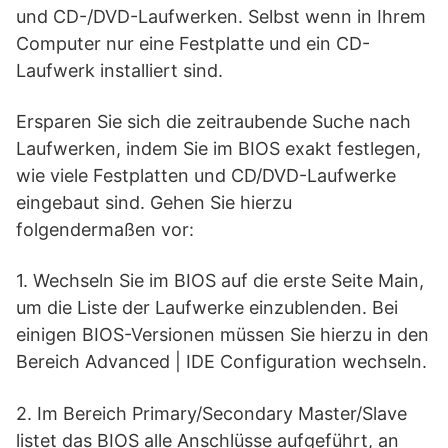
und CD-/DVD-Laufwerken. Selbst wenn in Ihrem
Computer nur eine Festplatte und ein CD-
Laufwerk installiert sind.
Ersparen Sie sich die zeitraubende Suche nach
Laufwerken, indem Sie im BIOS exakt festlegen,
wie viele Festplatten und CD/DVD-Laufwerke
eingebaut sind. Gehen Sie hierzu
folgendermaßen vor:
1. Wechseln Sie im BIOS auf die erste Seite Main,
um die Liste der Laufwerke einzublenden. Bei
einigen BIOS-Versionen müssen Sie hierzu in den
Bereich Advanced | IDE Configuration wechseln.
2. Im Bereich Primary/Secondary Master/Slave
listet das BIOS alle Anschlüsse aufgeführt, an