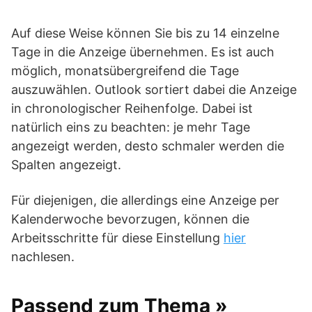
Auf diese Weise können Sie bis zu 14 einzelne
Tage in die Anzeige übernehmen. Es ist auch
möglich, monatsübergreifend die Tage
auszuwählen. Outlook sortiert dabei die Anzeige
in chronologischer Reihenfolge. Dabei ist
natürlich eins zu beachten: je mehr Tage
angezeigt werden, desto schmaler werden die
Spalten angezeigt.
Für diejenigen, die allerdings eine Anzeige per
Kalenderwoche bevorzugen, können die
Arbeitsschritte für diese Einstellung
hier
nachlesen.
Passend zum Thema »