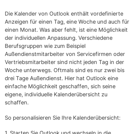
Die Kalender von Outlook enthält vordefinierte
Anzeigen für einen Tag, eine Woche und auch für
einen Monat. Was aber fehlt, ist eine Möglichkeit
der individuellen Anpassung. Verschiedene
Berufsgruppen wie zum Beispiel
Außendienstmitarbeiter von Servicefirmen oder
Vertriebsmitarbeiter sind nicht jeden Tag in der
Woche unterwegs. Oftmals sind es nur zwei bis
drei Tage Außendienst. Hier hat Outlook eine
einfache Möglichkeit geschaffen, sich seine
eigene, individuelle Kalenderübersicht zu
schaffen.
So personalisieren Sie Ihre Kalenderübersicht:
1. Starten Sie Outlook und wechseln in die