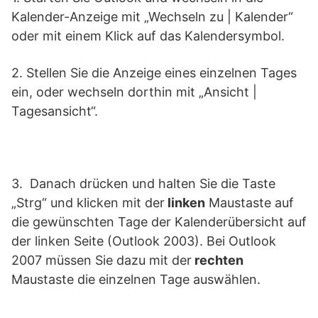
Kalender-Anzeige mit „Wechseln zu | Kalender“
oder mit einem Klick auf das Kalendersymbol.
2. Stellen Sie die Anzeige eines einzelnen Tages
ein, oder wechseln dorthin mit „Ansicht |
Tagesansicht“.
3. Danach drücken und halten Sie die Taste
„Strg“ und klicken mit der
linken
Maustaste auf
die gewünschten Tage der Kalenderübersicht auf
der linken Seite (Outlook 2003). Bei Outlook
2007 müssen Sie dazu mit der
rechten
Maustaste die einzelnen Tage auswählen.