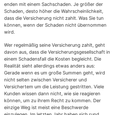
enden mit einem Sachschaden. Je größer der
Schaden, desto höher die Wahrscheinlichkeit,
dass die Versicherung nicht zahlt. Was Sie tun
können, wenn der Schaden nicht übernommen
wird.
Wer regelmäßig seine Versicherung zahlt, geht
davon aus, dass die Versicherungsgesellschaft in
einem Schadensfall die Kosten begleicht. Die
Realität sieht allerdings etwas anders aus:
Gerade wenn es um große Summen geht, wird
nicht selten zwischen Versicherer und
Versichertem um die Leistung gestritten. Viele
Kunden wissen dann nicht, wie sie reagieren
können, um zu ihrem Recht zu kommen. Der
einzige Weg ist meist eine Beschwerde
einzulegen. Im letzten Jahr haben sich rund