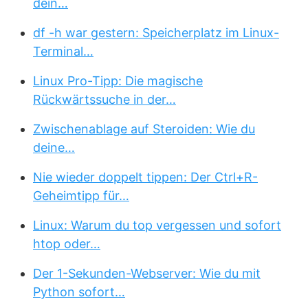
dein…
df -h war gestern: Speicherplatz im Linux-
Terminal…
Linux Pro-Tipp: Die magische
Rückwärtssuche in der…
Zwischenablage auf Steroiden: Wie du
deine…
Nie wieder doppelt tippen: Der Ctrl+R-
Geheimtipp für…
Linux: Warum du top vergessen und sofort
htop oder…
Der 1-Sekunden-Webserver: Wie du mit
Python sofort…