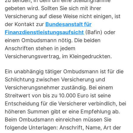
zu senden, in dem um eine Stellungnahme
gebeten wird. Sollten Sie sich mit ihrer
Versicherung auf diese Weise nicht einigen, ist
der Kontakt zur
Bundesanstalt für
Finanzdienstleistungsaufsicht
(Bafin) oder
einem Ombudsmann nötig. Die beiden
Anschriften stehen in jedem
Versicherungsvertrag, im Kleingedruckten.
Ein unabhängig tätiger Ombudsmann ist für die
Schlichtung zwischen Versicherung und
Versicherungsnehmer zuständig. Bei einem
Streitwert von bis zu 10.000 Euro ist seine
Entscheidung für die Versicherer verbindlich, bei
höheren Summen gibt er eine Empfehlung ab.
Beim Ombudsmann einreichen müssen Sie
folgende Unterlagen: Anschrift, Name, Art der