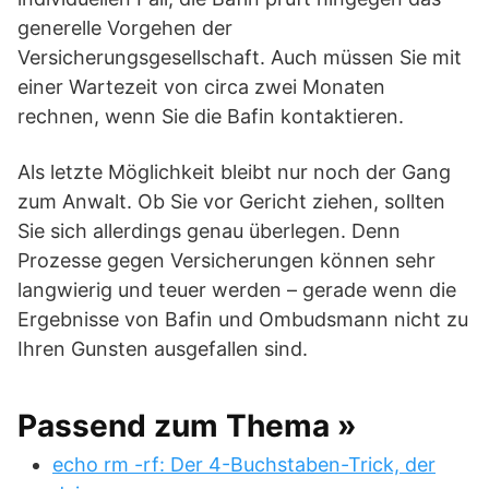
generelle Vorgehen der
Versicherungsgesellschaft. Auch müssen Sie mit
einer Wartezeit von circa zwei Monaten
rechnen, wenn Sie die Bafin kontaktieren.
Als letzte Möglichkeit bleibt nur noch der Gang
zum Anwalt. Ob Sie vor Gericht ziehen, sollten
Sie sich allerdings genau überlegen. Denn
Prozesse gegen Versicherungen können sehr
langwierig und teuer werden – gerade wenn die
Ergebnisse von Bafin und Ombudsmann nicht zu
Ihren Gunsten ausgefallen sind.
Passend zum Thema »
echo rm -rf: Der 4-Buchstaben-Trick, der