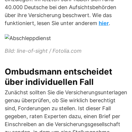
40.000 Deutsche bei den Aufsichtsbehörden
über ihre Versicherung beschwert. Wie das
funktioniert, lesen Sie unter anderem
hier
.
Bild: line-of-sight / Fotolia.com
Ombudsmann entscheidet
über individuellen Fall
Zunächst sollten Sie die Versicherungsunterlagen
genau überprüfen, ob Sie wirklich berechtigt
sind, Forderungen zu stellen. Ist dieser Fall
gegeben, raten Experten dazu, einen Brief per
Einschreiben an die Versicherungsgesellschaft