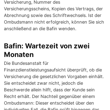
Versicherung, Nummer des
Versicherungsscheins, Kopien des Vertrags, der
Abrechnung sowie des Schriftwechsels. Ist der
Ombudsmann nicht erfolgreich, können Sie sich
anschließend an die Bafin wenden.
Bafin: Wartezeit von zwei
Monaten
Die Bundesanstalt für
Finanzdienstleistungsaufsicht überprüft, ob die
Versicherung die gesetzlichen Vorgaben einhält.
Sie entscheidet zwar nicht, jedoch die
Beschwerde allein hilft, dass der Kunde sein
Recht erhält. Der Nachteil gegenüber einem
Ombudsmann: Dieser entscheidet über den
individuellen Fall, die Bafin prüft hingegen das