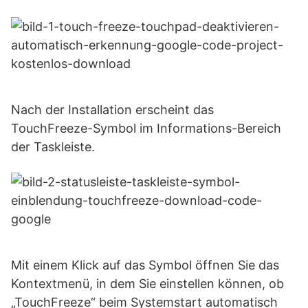
Nach der Installation erscheint das
TouchFreeze-Symbol im Informations-Bereich
der Taskleiste.
Mit einem Klick auf das Symbol öffnen Sie das
Kontextmenü, in dem Sie einstellen können, ob
„TouchFreeze“ beim Systemstart automatisch