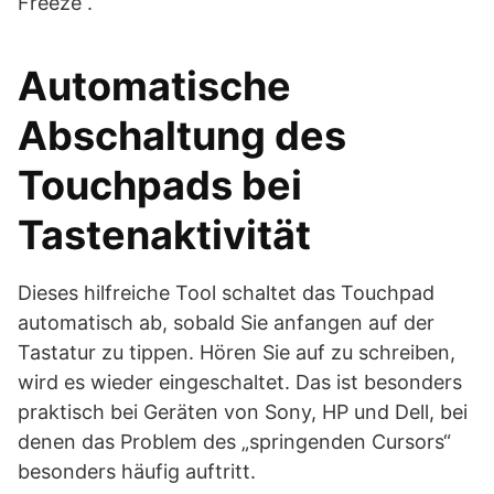
Freeze“.
Automatische
Abschaltung des
Touchpads bei
Tastenaktivität
Dieses hilfreiche Tool schaltet das Touchpad
automatisch ab, sobald Sie anfangen auf der
Tastatur zu tippen. Hören Sie auf zu schreiben,
wird es wieder eingeschaltet. Das ist besonders
praktisch bei Geräten von Sony, HP und Dell, bei
denen das Problem des „springenden Cursors“
besonders häufig auftritt.