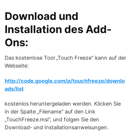
Download und
Installation des Add-
Ons:
Das kostenlose Tool „Touch Freeze“ kann auf der
Webseite:
http://code.google.com/p/touchfreeze/downlo
ads/list
kostenlos heruntergeladen werden. Klicken Sie
in der Spalte „Filename“ auf den Link
„TouchFreeze.msi“, und folgen Sie den
Download- und Installationsanweisungen.