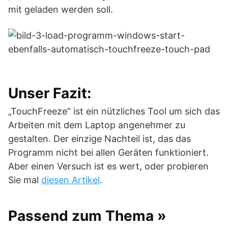
mit geladen werden soll.
Unser Fazit:
„TouchFreeze“ ist ein nützliches Tool um sich das
Arbeiten mit dem Laptop angenehmer zu
gestalten. Der einzige Nachteil ist, das das
Programm nicht bei allen Geräten funktioniert.
Aber einen Versuch ist es wert, oder probieren
Sie mal
diesen Artikel
.
Passend zum Thema »