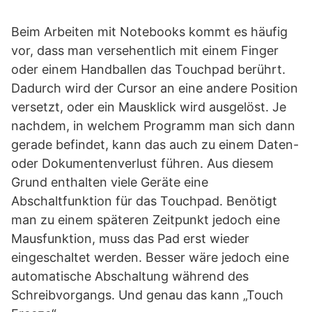
Beim Arbeiten mit Notebooks kommt es häufig
vor, dass man versehentlich mit einem Finger
oder einem Handballen das Touchpad berührt.
Dadurch wird der Cursor an eine andere Position
versetzt, oder ein Mausklick wird ausgelöst. Je
nachdem, in welchem Programm man sich dann
gerade befindet, kann das auch zu einem Daten-
oder Dokumentenverlust führen. Aus diesem
Grund enthalten viele Geräte eine
Abschaltfunktion für das Touchpad. Benötigt
man zu einem späteren Zeitpunkt jedoch eine
Mausfunktion, muss das Pad erst wieder
eingeschaltet werden. Besser wäre jedoch eine
automatische Abschaltung während des
Schreibvorgangs. Und genau das kann „Touch