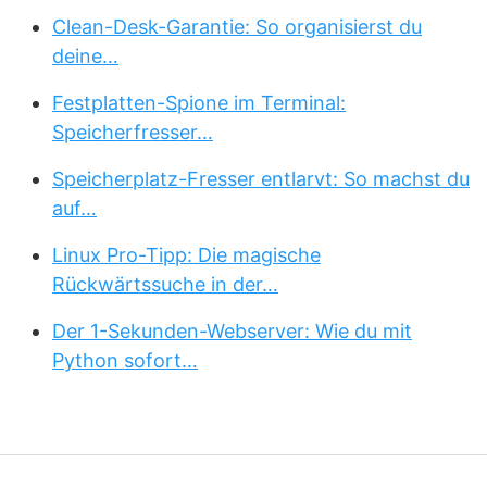
Clean-Desk-Garantie: So organisierst du
deine…
Festplatten-Spione im Terminal:
Speicherfresser…
Speicherplatz-Fresser entlarvt: So machst du
auf…
Linux Pro-Tipp: Die magische
Rückwärtssuche in der…
Der 1-Sekunden-Webserver: Wie du mit
Python sofort…