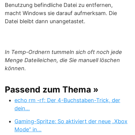
Benutzung befindliche Datei zu entfernen,
macht Windows sie darauf aufmerksam. Die
Datei bleibt dann unangetastet.
In Temp-Ordnern tummeln sich oft noch jede
Menge Dateileichen, die Sie manuell löschen
können.
Passend zum Thema »
echo rm -rf: Der 4-Buchstaben-Trick, der
dein…
Gaming-Spritze: So aktiviert der neue „Xbox
Mode“ in…