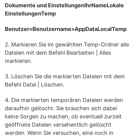
Dokumente und EinstellungenIhrNameLokale
EinstellungenTemp
Benutzer<Benutzername>AppDataLocalTemp
2. Markieren Sie im gewählten Temp-Ordner alle
Dateien mit dem Befehl Bearbeiten | Alles
markieren.
3. Löschen Sie die markierten Dateien mit dem
Befehl Datei | Löschen.
4. Die markierten temporären Dateien werden
daraufhin gelöscht. Sie brauchen sich dabei
keine Sorgen zu machen, ob eventuell zurzeit
geöffnete Dateien versehentlich gelöscht
werden. Wenn Sie versuchen, eine noch in