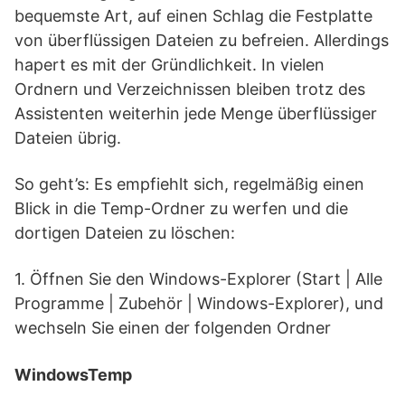
bequemste Art, auf einen Schlag die Festplatte
von überflüssigen Dateien zu befreien. Allerdings
hapert es mit der Gründlichkeit. In vielen
Ordnern und Verzeichnissen bleiben trotz des
Assistenten weiterhin jede Menge überflüssiger
Dateien übrig.
So geht’s: Es empfiehlt sich, regelmäßig einen
Blick in die Temp-Ordner zu werfen und die
dortigen Dateien zu löschen:
1. Öffnen Sie den Windows-Explorer (Start | Alle
Programme | Zubehör | Windows-Explorer), und
wechseln Sie einen der folgenden Ordner
WindowsTemp