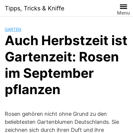
Skip
Tipps, Tricks & Kniffe
to
Menu
content
GARTEN
Auch Herbstzeit ist
Gartenzeit: Rosen
im September
pflanzen
Rosen gehören nicht ohne Grund zu den
beliebtesten Gartenblumen Deutschlands. Sie
zeichnen sich durch ihren Duft und ihre