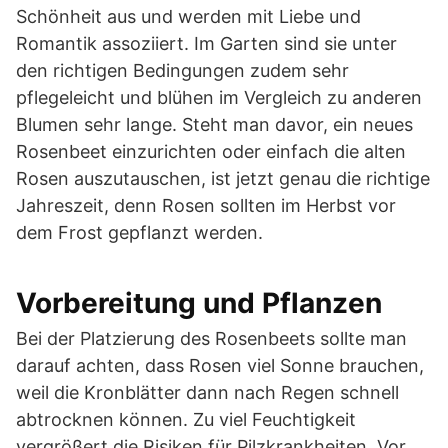
Schönheit aus und werden mit Liebe und
Romantik assoziiert. Im Garten sind sie unter
den richtigen Bedingungen zudem sehr
pflegeleicht und blühen im Vergleich zu anderen
Blumen sehr lange. Steht man davor, ein neues
Rosenbeet einzurichten oder einfach die alten
Rosen auszutauschen, ist jetzt genau die richtige
Jahreszeit, denn Rosen sollten im Herbst vor
dem Frost gepflanzt werden.
Vorbereitung und Pflanzen
Bei der Platzierung des Rosenbeets sollte man
darauf achten, dass Rosen viel Sonne brauchen,
weil die Kronblätter dann nach Regen schnell
abtrocknen können. Zu viel Feuchtigkeit
vergrößert die Risiken für Pilzkrankheiten. Vor