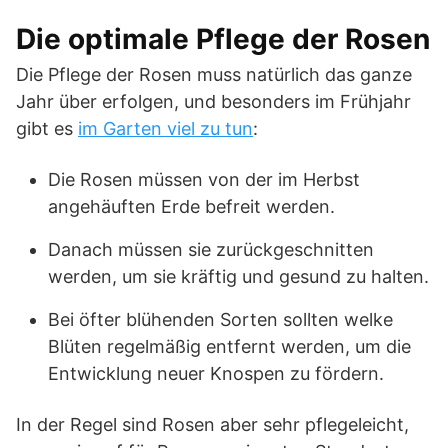
Die optimale Pflege der Rosen
Die Pflege der Rosen muss natürlich das ganze
Jahr über erfolgen, und besonders im Frühjahr
gibt es
im Garten viel zu tun
:
Die Rosen müssen von der im Herbst
angehäuften Erde befreit werden.
Danach müssen sie zurückgeschnitten
werden, um sie kräftig und gesund zu halten.
Bei öfter blühenden Sorten sollten welke
Blüten regelmäßig entfernt werden, um die
Entwicklung neuer Knospen zu fördern.
In der Regel sind Rosen aber sehr pflegeleicht,