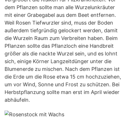
dem Pflanzen sollte man alle Wurzelunkräuter
mit einer Grabegabel aus dem Beet entfernen.
Weil Rosen Tiefwurzler sind, muss der Boden
außerdem tiefgründig gelockert werden, damit
die Wurzeln Raum zum Verbreiten haben. Beim
Pflanzen sollte das Pflanzloch eine Handbreit
größer als die nackte Wurzel sein, und es lohnt
sich, einige Körner Langzeitdünger unter die
Blumenerde zu mischen. Nach dem Pflanzen ist
die Erde um die Rose etwa 15 cm hochzuziehen,
um vor Wind, Sonne und Frost zu schützen. Bei
Herbstpflanzung sollte man erst im April wieder
abhäufeln.