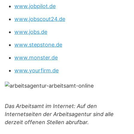
www.jobpilot.de
www.jobscout24.de
www.jobs.de
www.stepstone.de
www.monster.de
www.yourfirm.de
Das Arbeitsamt im Internet: Auf den
Internetseiten der Arbeitsagentur sind alle
derzeit offenen Stellen abrufbar.