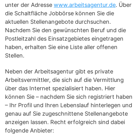
unter der Adresse
www.arbeitsagentur.de
. Über
die Schaltfläche Jobbörse können Sie die
aktuellen Stellenangebote durchsuchen.
Nachdem Sie den gewünschten Beruf und die
Postleitzahl des Einsatzgebietes eingetragen
haben, erhalten Sie eine Liste aller offenen
Stellen.
Neben der Arbeitsagentur gibt es private
Arbeitsvermittler, die sich auf die Vermittlung
über das Internet spezialisiert haben. Hier
können Sie – nachdem Sie sich registriert haben
– Ihr Profil und Ihren Lebenslauf hinterlegen und
genau auf Sie zugeschnittene Stellenangebote
anzeigen lassen. Recht erfolgreich sind dabei
folgende Anbieter: