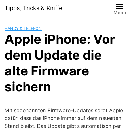
Skip
Tipps, Tricks & Kniffe
to
Menu
content
HANDY & TELEFON
Apple iPhone: Vor
dem Update die
alte Firmware
sichern
Mit sogenannten Firmware-Updates sorgt Apple
dafür, dass das iPhone immer auf dem neuesten
Stand bleibt. Das Update gibt’s automatisch per