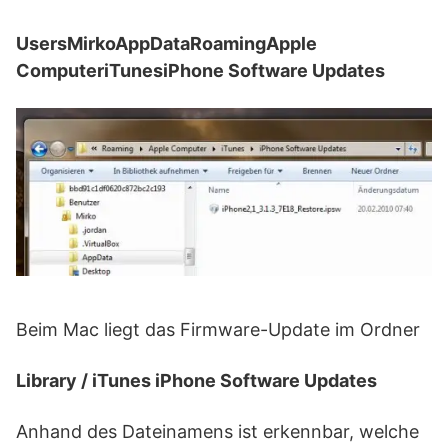
UsersMirkoAppDataRoamingApple
ComputeriTunesiPhone Software Updates
Beim Mac liegt das Firmware-Update im Ordner
Library / iTunes iPhone Software Updates
Anhand des Dateinamens ist erkennbar, welche