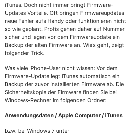
iTunes. Doch nicht immer bringt Firmware-
Updates Vorteile. Oft bringen Firmwareupdates
neue Fehler aufs Handy oder funktionieren nicht
so wie geplant. Profis gehen daher auf Nummer
sicher und legen vor dem Firmwareupdate ein
Backup der alten Firmware an. Wie’s geht, zeigt
folgender Trick.
Was viele iPhone-User nicht wissen: Vor dem
Firmware-Update legt iTunes automatisch ein
Backup der zuvor installierten Firmware ab. Die
Sicherheitskopie der Firmware finden Sie bei
Windows-Rechner im folgenden Ordner:
Anwendungsdaten / Apple Computer / iTunes
bzw. bei Windows 7 unter