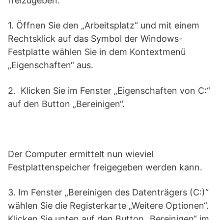
freizugeben:
1. Öffnen Sie den „Arbeitsplatz“ und mit einem
Rechtsklick auf das Symbol der Windows-
Festplatte wählen Sie in dem Kontextmenü
„Eigenschaften“ aus.
2. Klicken Sie im Fenster „Eigenschaften von C:“
auf den Button „Bereinigen“.
Der Computer ermittelt nun wieviel
Festplattenspeicher freigegeben werden kann.
3. Im Fenster „Bereinigen des Datenträgers (C:)“
wählen Sie die Registerkarte „Weitere Optionen“.
Klicken Sie unten auf den Button „Bereinigen“ im