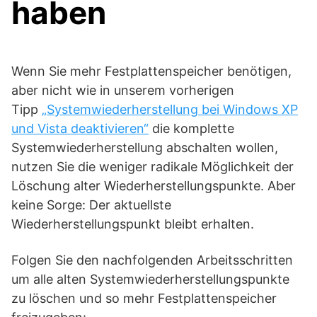
haben
Wenn Sie mehr Festplattenspeicher benötigen,
aber nicht wie in unserem vorherigen
Tipp
„Systemwiederherstellung bei Windows XP
und Vista deaktivieren“
die komplette
Systemwiederherstellung abschalten wollen,
nutzen Sie die weniger radikale Möglichkeit der
Löschung alter Wiederherstellungspunkte. Aber
keine Sorge: Der aktuellste
Wiederherstellungspunkt bleibt erhalten.
Folgen Sie den nachfolgenden Arbeitsschritten
um alle alten Systemwiederherstellungspunkte
zu löschen und so mehr Festplattenspeicher