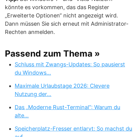
könnte es vorkommen, das das Register
„Erweiterte Optionen“ nicht angezeigt wird.
Dann müssen Sie sich erneut mit Administrator-
Rechten anmelden.
Passend zum Thema »
Schluss mit Zwangs-Updates: So pausierst
du Windows…
Maximale Urlaubstage 2026: Clevere
Nutzung der…
Das „Moderne Rust-Terminal“: Warum du
alte…
Speicherplatz-Fresser entlarvt: So machst du
auf…