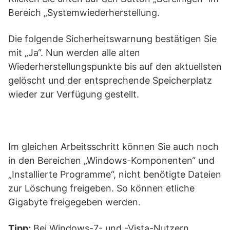
Bereich „Systemwiederherstellung.
Die folgende Sicherheitswarnung bestätigen Sie
mit „Ja“. Nun werden alle alten
Wiederherstellungspunkte bis auf den aktuellsten
gelöscht und der entsprechende Speicherplatz
wieder zur Verfügung gestellt.
Im gleichen Arbeitsschritt können Sie auch noch
in den Bereichen „Windows-Komponenten“ und
„Installierte Programme“, nicht benötigte Dateien
zur Löschung freigeben. So können etliche
Gigabyte freigegeben werden.
Tipp:
Bei Windows-7- und -Vista-Nutzern