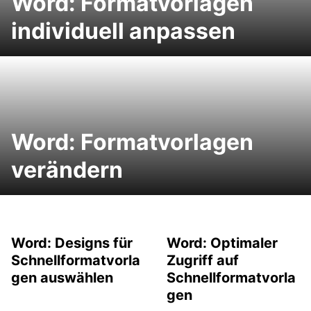
Word: Formatvorlagen
individuell anpassen
Word: Formatvorlagen
verändern
Word: Designs für
Word: Optimaler
Schnellformatvorla
Zugriff auf
gen auswählen
Schnellformatvorla
gen