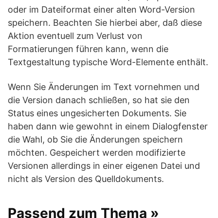
oder im Dateiformat einer alten Word-Version
speichern. Beachten Sie hierbei aber, daß diese
Aktion eventuell zum Verlust von
Formatierungen führen kann, wenn die
Textgestaltung typische Word-Elemente enthält.
Wenn Sie Änderungen im Text vornehmen und
die Version danach schließen, so hat sie den
Status eines ungesicherten Dokuments. Sie
haben dann wie gewohnt in einem Dialogfenster
die Wahl, ob Sie die Änderungen speichern
möchten. Gespeichert werden modifizierte
Versionen allerdings in einer eigenen Datei und
nicht als Version des Quelldokuments.
Passend zum Thema »