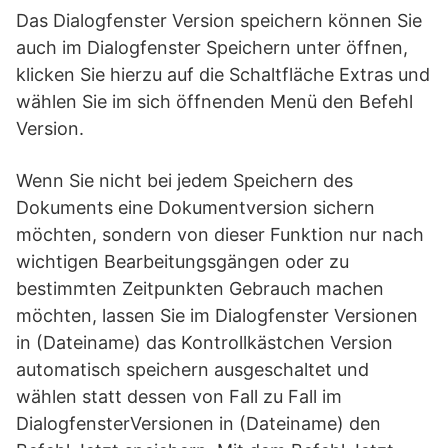
Das Dialogfenster Version speichern können Sie
auch im Dialogfenster Speichern unter öffnen,
klicken Sie hierzu auf die Schaltfläche Extras und
wählen Sie im sich öffnenden Menü den Befehl
Version.
Wenn Sie nicht bei jedem Speichern des
Dokuments eine Dokumentversion sichern
möchten, sondern von dieser Funktion nur nach
wichtigen Bearbeitungsgängen oder zu
bestimmten Zeitpunkten Gebrauch machen
möchten, lassen Sie im Dialogfenster Versionen
in (Dateiname) das Kontrollkästchen Version
automatisch speichern ausgeschaltet und
wählen statt dessen von Fall zu Fall im
DialogfensterVersionen in (Dateiname) den