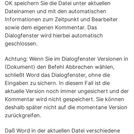
OK speichern Sie die Datei unter aktuellen
Dateinamen und mit den automatischen
Informationen zum Zeitpunkt und Bearbeiter
sowie dem eigenen Kommentar. Das
Dialogfenster wird hierbei automatisch
geschlossen.
Achtung: Wenn Sie im Dialogfenster Versionen in
(Dokument) den Befehl Abbrechen wählen,
schließt Word das Dialogfenster, ohne die
Eingaben zu sichern. In diesem Fall ist die
aktuelle Version noch immer ungesichert und der
Kommentar wird nicht gespeichert. Sie können
deshalb später nicht auf die momentane Version
zurückgreifen.
Daß Word in der aktuellen Datei verschiedene