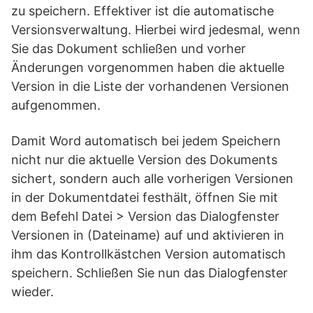
zu speichern. Effektiver ist die automatische
Versionsverwaltung. Hierbei wird jedesmal, wenn
Sie das Dokument schließen und vorher
Änderungen vorgenommen haben die aktuelle
Version in die Liste der vorhandenen Versionen
aufgenommen.
Damit Word automatisch bei jedem Speichern
nicht nur die aktuelle Version des Dokuments
sichert, sondern auch alle vorherigen Versionen
in der Dokumentdatei festhält, öffnen Sie mit
dem Befehl Datei > Version das Dialogfenster
Versionen in (Dateiname) auf und aktivieren in
ihm das Kontrollkästchen Version automatisch
speichern. Schließen Sie nun das Dialogfenster
wieder.