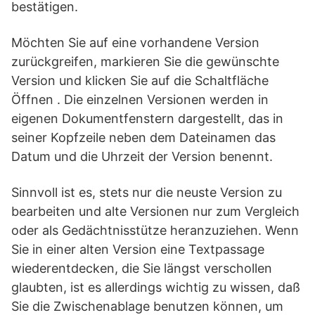
bestätigen.
Möchten Sie auf eine vorhandene Version
zurückgreifen, markieren Sie die gewünschte
Version und klicken Sie auf die Schaltfläche
Öffnen . Die einzelnen Versionen werden in
eigenen Dokumentfenstern dargestellt, das in
seiner Kopfzeile neben dem Dateinamen das
Datum und die Uhrzeit der Version benennt.
Sinnvoll ist es, stets nur die neuste Version zu
bearbeiten und alte Versionen nur zum Vergleich
oder als Gedächtnisstütze heranzuziehen. Wenn
Sie in einer alten Version eine Textpassage
wiederentdecken, die Sie längst verschollen
glaubten, ist es allerdings wichtig zu wissen, daß
Sie die Zwischenablage benutzen können, um