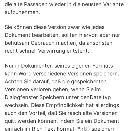
die alte Passagen wieder in die neusten Variante
aufzunehmen.
Sie können diese Version zwar wie jedes
Dokument bearbeiten, sollten hiervon aber nur
behutsam Gebrauch machen, da ansonsten
recht schnell Verwirrung entsteht.
Nur in Dokumenten seines eigenen Formats
kann Word verschiedene Versionen speichern.
Achten Sie darauf, daß die gespeicherten
Versionen verloren gehen, wenn Sie im
Dialogfenster Speichern unter denDateityp
wechseln. Diese Empfindlichkeit hat allerdings
auch den Vorteil, daß Sie rasch alte Versionen
quitt werden können, indem Sie ein Dokument
einfach im Rich Text Format (*.rtf) speichern