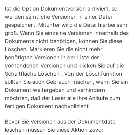
Ist die Option Dokumentversion aktiviert, so
werden sämtliche Versionen in einer Datei
gespeichert. Mitunter wird die Datei hierbei sehr
groß. Wenn Sie einzelne Versionen innerhalb des
Dokuments nicht benötigen, können Sie diese
Löschen. Markieren Sie die nicht mehr
benötigten Versionen in der Liste der
vorhandenen Versionen und klicken Sie auf die
Schaltfläche Löschen . Von der Löschfunktion
sollten Sie auch Gebrauch machen, wenn Sie ein
Dokument weitergeben und verhindern
möchten, daß der Leser alle Ihre Anläufe zum
fertigen Dokument nachvollzieht.
Bevor Sie Versionen aus der Dokumentdatei
löschen müssen Sie diese Aktion zuvor