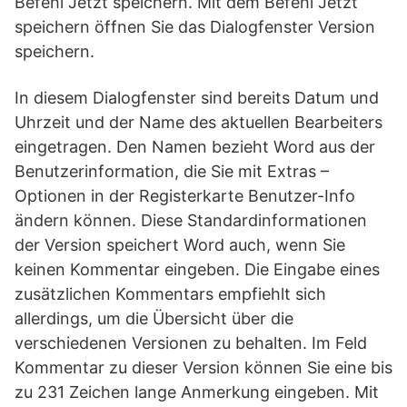
Befehl Jetzt speichern. Mit dem Befehl Jetzt
speichern öffnen Sie das Dialogfenster Version
speichern.
In diesem Dialogfenster sind bereits Datum und
Uhrzeit und der Name des aktuellen Bearbeiters
eingetragen. Den Namen bezieht Word aus der
Benutzerinformation, die Sie mit Extras –
Optionen in der Registerkarte Benutzer-Info
ändern können. Diese Standardinformationen
der Version speichert Word auch, wenn Sie
keinen Kommentar eingeben. Die Eingabe eines
zusätzlichen Kommentars empfiehlt sich
allerdings, um die Übersicht über die
verschiedenen Versionen zu behalten. Im Feld
Kommentar zu dieser Version können Sie eine bis
zu 231 Zeichen lange Anmerkung eingeben. Mit