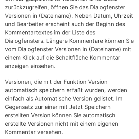
zurückzugreifen, öffnen Sie das Dialogfenster
Versionen in (Dateiname). Neben Datum, Uhrzeit
und Bearbeiter erscheint auch der Beginn des
Kommentartextes im der Liste des
Dialogfensters. Längere Kommentare können Sie
vom Dialogfenster Versionen in (Dateiname) mit
einem Klick auf die Schaltfläche Kommentar
anzeigen einsehen.
Versionen, die mit der Funktion Version
automatisch speichern erfaßt wurden, werden
einfach als Automatische Version gelistet. Im
Gegensatz zur einer mit Jetzt Speichern
erstellten Version können Sie automatisch
erstellte Versionen nicht mit einem eigenen
Kommentar versehen.