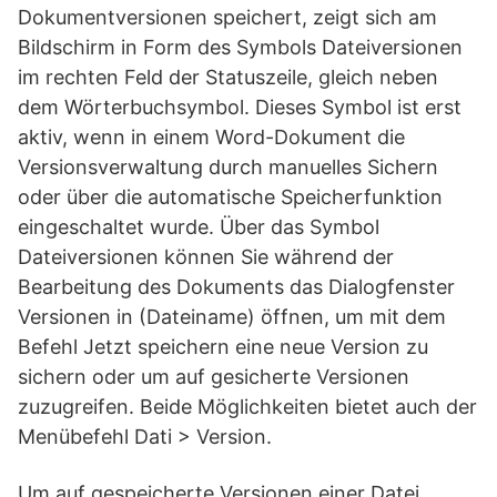
Dokumentversionen speichert, zeigt sich am
Bildschirm in Form des Symbols Dateiversionen
im rechten Feld der Statuszeile, gleich neben
dem Wörterbuchsymbol. Dieses Symbol ist erst
aktiv, wenn in einem Word-Dokument die
Versionsverwaltung durch manuelles Sichern
oder über die automatische Speicherfunktion
eingeschaltet wurde. Über das Symbol
Dateiversionen können Sie während der
Bearbeitung des Dokuments das Dialogfenster
Versionen in (Dateiname) öffnen, um mit dem
Befehl Jetzt speichern eine neue Version zu
sichern oder um auf gesicherte Versionen
zuzugreifen. Beide Möglichkeiten bietet auch der
Menübefehl Dati > Version.
Um auf gespeicherte Versionen einer Datei