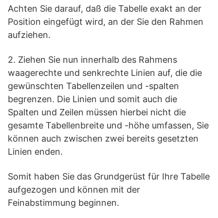
Achten Sie darauf, daß die Tabelle exakt an der
Position eingefügt wird, an der Sie den Rahmen
aufziehen.
2. Ziehen Sie nun innerhalb des Rahmens
waagerechte und senkrechte Linien auf, die die
gewünschten Tabellenzeilen und -spalten
begrenzen. Die Linien und somit auch die
Spalten und Zeilen müssen hierbei nicht die
gesamte Tabellenbreite und -höhe umfassen, Sie
können auch zwischen zwei bereits gesetzten
Linien enden.
Somit haben Sie das Grundgerüst für Ihre Tabelle
aufgezogen und können mit der
Feinabstimmung beginnen.