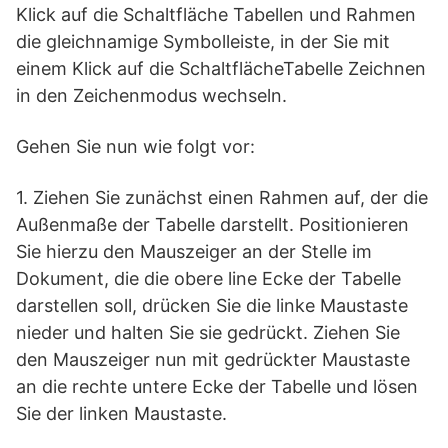
Klick auf die Schaltfläche Tabellen und Rahmen
die gleichnamige Symbolleiste, in der Sie mit
einem Klick auf die SchaltflächeTabelle Zeichnen
in den Zeichenmodus wechseln.
Gehen Sie nun wie folgt vor:
1. Ziehen Sie zunächst einen Rahmen auf, der die
Außenmaße der Tabelle darstellt. Positionieren
Sie hierzu den Mauszeiger an der Stelle im
Dokument, die die obere line Ecke der Tabelle
darstellen soll, drücken Sie die linke Maustaste
nieder und halten Sie sie gedrückt. Ziehen Sie
den Mauszeiger nun mit gedrückter Maustaste
an die rechte untere Ecke der Tabelle und lösen
Sie der linken Maustaste.