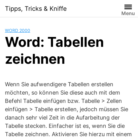
Skip
Tipps, Tricks & Kniffe
to
Menu
content
WORD 2000
Word: Tabellen
zeichnen
Wenn Sie aufwendigere Tabellen erstellen
möchten, so können Sie diese auch mit dem
Befehl Tabelle einfügen bzw. Tabelle > Zellen
einfügen > Tabelle erstellen, jedoch müssen Sie
danach sehr viel Zeit in die Aufarbeitung der
Tabelle stecken. Einfacher ist es, wenn Sie die
Tabelle zeichnen. Aktivieren Sie hierzu mit einem