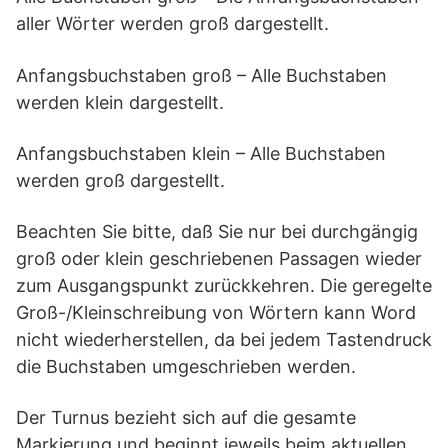
aller Wörter werden groß dargestellt.
Anfangsbuchstaben groß – Alle Buchstaben
werden klein dargestellt.
Anfangsbuchstaben klein – Alle Buchstaben
werden groß dargestellt.
Beachten Sie bitte, daß Sie nur bei durchgängig
groß oder klein geschriebenen Passagen wieder
zum Ausgangspunkt zurückkehren. Die geregelte
Groß-/Kleinschreibung von Wörtern kann Word
nicht wiederherstellen, da bei jedem Tastendruck
die Buchstaben umgeschrieben werden.
Der Turnus bezieht sich auf die gesamte
Markierung und beginnt jeweils beim aktuellen