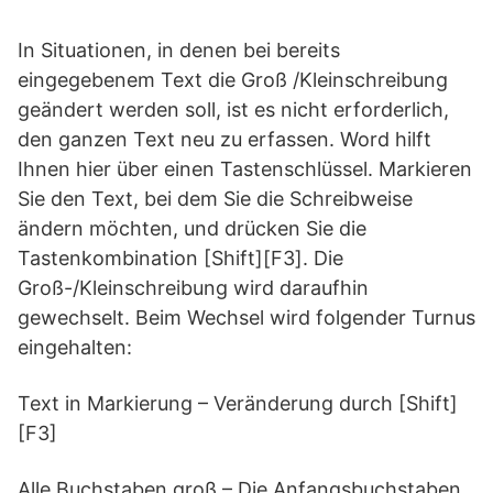
In Situationen, in denen bei bereits
eingegebenem Text die Groß /Kleinschreibung
geändert werden soll, ist es nicht erforderlich,
den ganzen Text neu zu erfassen. Word hilft
Ihnen hier über einen Tastenschlüssel. Markieren
Sie den Text, bei dem Sie die Schreibweise
ändern möchten, und drücken Sie die
Tastenkombination [Shift][F3]. Die
Groß-/Kleinschreibung wird daraufhin
gewechselt. Beim Wechsel wird folgender Turnus
eingehalten:
Text in Markierung – Veränderung durch [Shift]
[F3]
Alle Buchstaben groß – Die Anfangsbuchstaben