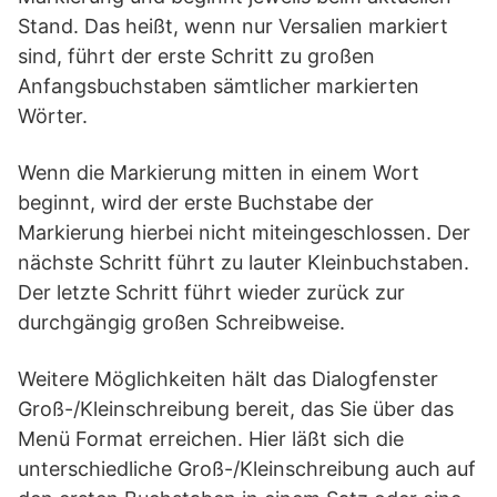
Stand. Das heißt, wenn nur Versalien markiert
sind, führt der erste Schritt zu großen
Anfangsbuchstaben sämtlicher markierten
Wörter.
Wenn die Markierung mitten in einem Wort
beginnt, wird der erste Buchstabe der
Markierung hierbei nicht miteingeschlossen. Der
nächste Schritt führt zu lauter Kleinbuchstaben.
Der letzte Schritt führt wieder zurück zur
durchgängig großen Schreibweise.
Weitere Möglichkeiten hält das Dialogfenster
Groß-/Kleinschreibung bereit, das Sie über das
Menü Format erreichen. Hier läßt sich die
unterschiedliche Groß-/Kleinschreibung auch auf