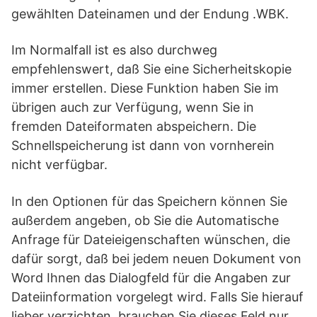
gewählten Dateinamen und der Endung .WBK.
Im Normalfall ist es also durchweg
empfehlenswert, daß Sie eine Sicherheitskopie
immer erstellen. Diese Funktion haben Sie im
übrigen auch zur Verfügung, wenn Sie in
fremden Dateiformaten abspeichern. Die
Schnellspeicherung ist dann von vornherein
nicht verfügbar.
In den Optionen für das Speichern können Sie
außerdem angeben, ob Sie die Automatische
Anfrage für Dateieigenschaften wünschen, die
dafür sorgt, daß bei jedem neuen Dokument von
Word Ihnen das Dialogfeld für die Angaben zur
Dateiinformation vorgelegt wird. Falls Sie hierauf
lieber verzichten, brauchen Sie dieses Feld nur