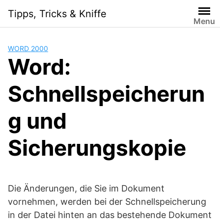
Skip
Tipps, Tricks & Kniffe
to
Menu
content
WORD 2000
Word:
Schnellspeicherun
g und
Sicherungskopie
Die Änderungen, die Sie im Dokument
vornehmen, werden bei der Schnellspeicherung
in der Datei hinten an das bestehende Dokument