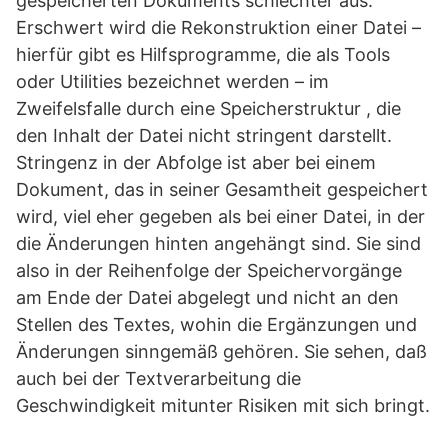
gespeicherten Dokuments schlechter aus.
Erschwert wird die Rekonstruktion einer Datei –
hierfür gibt es Hilfsprogramme, die als Tools
oder Utilities bezeichnet werden – im
Zweifelsfalle durch eine Speicherstruktur , die
den Inhalt der Datei nicht stringent darstellt.
Stringenz in der Abfolge ist aber bei einem
Dokument, das in seiner Gesamtheit gespeichert
wird, viel eher gegeben als bei einer Datei, in der
die Änderungen hinten angehängt sind. Sie sind
also in der Reihenfolge der Speichervorgänge
am Ende der Datei abgelegt und nicht an den
Stellen des Textes, wohin die Ergänzungen und
Änderungen sinngemäß gehören. Sie sehen, daß
auch bei der Textverarbeitung die
Geschwindigkeit mitunter Risiken mit sich bringt.