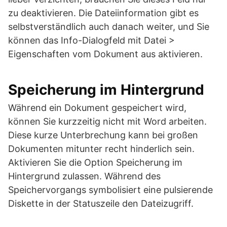
zu deaktivieren. Die Dateiinformation gibt es
selbstverständlich auch danach weiter, und Sie
können das Info-Dialogfeld mit Datei >
Eigenschaften vom Dokument aus aktivieren.
Speicherung im Hintergrund
Während ein Dokument gespeichert wird,
können Sie kurzzeitig nicht mit Word arbeiten.
Diese kurze Unterbrechung kann bei großen
Dokumenten mitunter recht hinderlich sein.
Aktivieren Sie die Option Speicherung im
Hintergrund zulassen. Während des
Speichervorgangs symbolisiert eine pulsierende
Diskette in der Statuszeile den Dateizugriff.