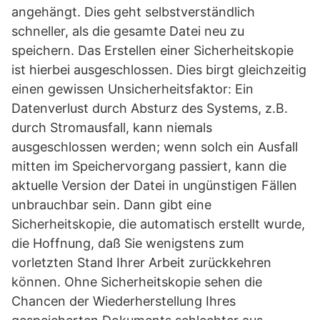
angehängt. Dies geht selbstverständlich
schneller, als die gesamte Datei neu zu
speichern. Das Erstellen einer Sicherheitskopie
ist hierbei ausgeschlossen. Dies birgt gleichzeitig
einen gewissen Unsicherheitsfaktor: Ein
Datenverlust durch Absturz des Systems, z.B.
durch Stromausfall, kann niemals
ausgeschlossen werden; wenn solch ein Ausfall
mitten im Speichervorgang passiert, kann die
aktuelle Version der Datei in ungünstigen Fällen
unbrauchbar sein. Dann gibt eine
Sicherheitskopie, die automatisch erstellt wurde,
die Hoffnung, daß Sie wenigstens zum
vorletzten Stand Ihrer Arbeit zurückkehren
können. Ohne Sicherheitskopie sehen die
Chancen der Wiederherstellung Ihres