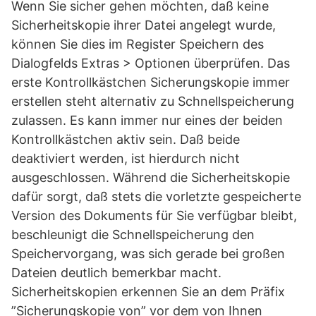
Wenn Sie sicher gehen möchten, daß keine
Sicherheitskopie ihrer Datei angelegt wurde,
können Sie dies im Register Speichern des
Dialogfelds Extras > Optionen überprüfen. Das
erste Kontrollkästchen Sicherungskopie immer
erstellen steht alternativ zu Schnellspeicherung
zulassen. Es kann immer nur eines der beiden
Kontrollkästchen aktiv sein. Daß beide
deaktiviert werden, ist hierdurch nicht
ausgeschlossen. Während die Sicherheitskopie
dafür sorgt, daß stets die vorletzte gespeicherte
Version des Dokuments für Sie verfügbar bleibt,
beschleunigt die Schnellspeicherung den
Speichervorgang, was sich gerade bei großen
Dateien deutlich bemerkbar macht.
Sicherheitskopien erkennen Sie an dem Präfix
”Sicherungskopie von” vor dem von Ihnen