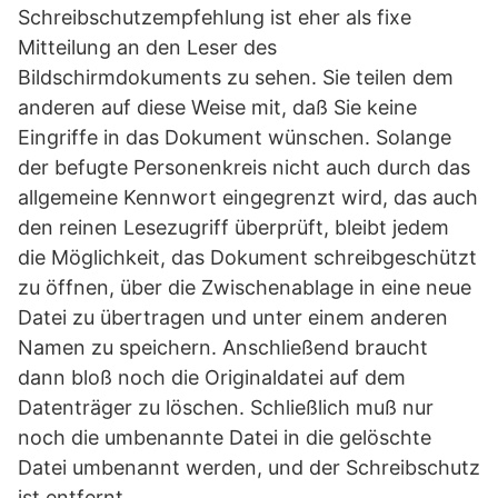
Schreibschutzempfehlung ist eher als fixe
Mitteilung an den Leser des
Bildschirmdokuments zu sehen. Sie teilen dem
anderen auf diese Weise mit, daß Sie keine
Eingriffe in das Dokument wünschen. Solange
der befugte Personenkreis nicht auch durch das
allgemeine Kennwort eingegrenzt wird, das auch
den reinen Lesezugriff überprüft, bleibt jedem
die Möglichkeit, das Dokument schreibgeschützt
zu öffnen, über die Zwischenablage in eine neue
Datei zu übertragen und unter einem anderen
Namen zu speichern. Anschließend braucht
dann bloß noch die Originaldatei auf dem
Datenträger zu löschen. Schließlich muß nur
noch die umbenannte Datei in die gelöschte
Datei umbenannt werden, und der Schreibschutz
ist entfernt.