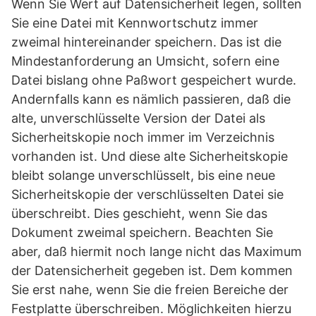
Wenn Sie Wert auf Datensicherheit legen, sollten
Sie eine Datei mit Kennwortschutz immer
zweimal hintereinander speichern. Das ist die
Mindestanforderung an Umsicht, sofern eine
Datei bislang ohne Paßwort gespeichert wurde.
Andernfalls kann es nämlich passieren, daß die
alte, unverschlüsselte Version der Datei als
Sicherheitskopie noch immer im Verzeichnis
vorhanden ist. Und diese alte Sicherheitskopie
bleibt solange unverschlüsselt, bis eine neue
Sicherheitskopie der verschlüsselten Datei sie
überschreibt. Dies geschieht, wenn Sie das
Dokument zweimal speichern. Beachten Sie
aber, daß hiermit noch lange nicht das Maximum
der Datensicherheit gegeben ist. Dem kommen
Sie erst nahe, wenn Sie die freien Bereiche der
Festplatte überschreiben. Möglichkeiten hierzu