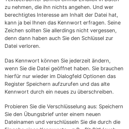
zu nehmen, die ihn nichts angehen. Und wer
berechtigtes Interesse am Inhalt der Datei hat,
kann ja bei Ihnen das Kennwort erfragen. Seine
Zeichen sollten Sie allerdings nicht vergessen,
denn dann haben auch Sie den Schlüssel zur
Datei verloren.
Das Kennwort können Sie jederzeit ändern,
wenn Sie die Datei geöffnet haben. Sie brauchen
hierfür nur wieder im Dialogfeld Optionen das
Register Speichern aufzurufen und das alte
Kennwort durch ein neues zu überschreiben.
Probieren Sie die Verschlüsselung aus: Speichern
Sie den Übungsbrief unter einem neuen
Dateinamen und verschlüsseln Sie die durch die