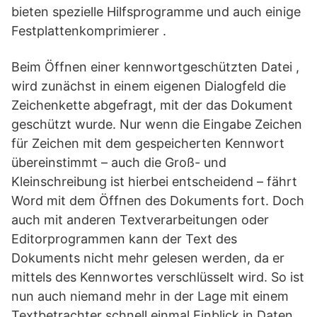
bieten spezielle Hilfsprogramme und auch einige
Festplattenkomprimierer .
Beim Öffnen einer kennwortgeschützten Datei ,
wird zunächst in einem eigenen Dialogfeld die
Zeichenkette abgefragt, mit der das Dokument
geschützt wurde. Nur wenn die Eingabe Zeichen
für Zeichen mit dem gespeicherten Kennwort
übereinstimmt – auch die Groß- und
Kleinschreibung ist hierbei entscheidend – fährt
Word mit dem Öffnen des Dokuments fort. Doch
auch mit anderen Textverarbeitungen oder
Editorprogrammen kann der Text des
Dokuments nicht mehr gelesen werden, da er
mittels des Kennwortes verschlüsselt wird. So ist
nun auch niemand mehr in der Lage mit einem
Textbetrachter schnell einmal Einblick in Daten