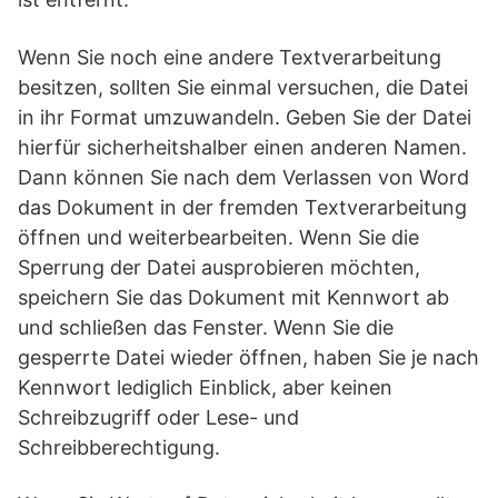
Wenn Sie noch eine andere Textverarbeitung
besitzen, sollten Sie einmal versuchen, die Datei
in ihr Format umzuwandeln. Geben Sie der Datei
hierfür sicherheitshalber einen anderen Namen.
Dann können Sie nach dem Verlassen von Word
das Dokument in der fremden Textverarbeitung
öffnen und weiterbearbeiten. Wenn Sie die
Sperrung der Datei ausprobieren möchten,
speichern Sie das Dokument mit Kennwort ab
und schließen das Fenster. Wenn Sie die
gesperrte Datei wieder öffnen, haben Sie je nach
Kennwort lediglich Einblick, aber keinen
Schreibzugriff oder Lese- und
Schreibberechtigung.