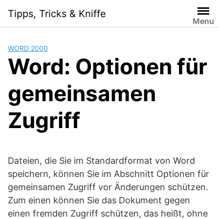
Skip
Tipps, Tricks & Kniffe
to
Menu
content
WORD 2000
Word: Optionen für
gemeinsamen
Zugriff
Dateien, die Sie im Standardformat von Word
speichern, können Sie im Abschnitt Optionen für
gemeinsamen Zugriff vor Änderungen schützen.
Zum einen können Sie das Dokument gegen
einen fremden Zugriff schützen, das heißt, ohne