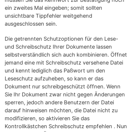
ein zweites Mal eingeben; somit sollten
unsichtbare Tippfehler weitgehend
ausgeschlossen sein.
Die getrennten Schutzoptionen für den Lese-
und Schreibschutz Ihrer Dokumente lassen
selbstverständlich sich auch kombinieren. Öffnet
jemand eine mit Schreibschutz versehene Datei
und kennt lediglich das Paßwort um den
Leseschutz aufzuheben, so kann er das
Dokument nur schreibgeschützt öffnen. Wenn
Sie Ihr Dokument zwar nicht gegen Änderungen
sperren, jedoch andere Benutzern der Datei
darauf hinweisen möchten, die Datei nicht zu
modifizieren, so aktivieren Sie das
Kontrollkästchen Schreibschutz empfehlen . Nun