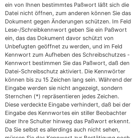
ein von Ihnen bestimmtes Paßwort läßt sich die
Datei nicht öffnen, zum anderen können Sie das
Dokument gegen Änderungen schützen. Im Feld
Lese-/Schreibkennwort geben Sie ein Paßwort
ein, das das Dokument davor schützt von
Unbefugten geöffnet zu werden, und im Feld
Kennwort zum Aufheben des Schreibschutzes -
Kennwort bestimmen Sie das Paßwort, daß den
Datei-Schreibschutz aktiviert. Die Kennwörter
können bis zu 15 Zeichen lang sein. Während der
Eingabe werden sie nicht angezeigt, sondern
Sternchen (*) repräsentieren jedes Zeichen.
Diese verdeckte Eingabe verhindert, daß bei der
Eingabe des Kennwortes ein stiller Beobachter
über Ihre Schulter hinweg das Paßwort erkennt.
Da Sie selbst es allerdings auch nicht sehen,
müssen Sie das Kennwort zur Bestätigung noch