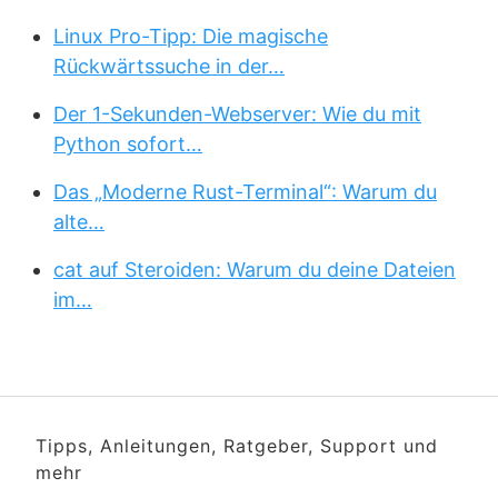
Linux Pro-Tipp: Die magische
Rückwärtssuche in der…
Der 1-Sekunden-Webserver: Wie du mit
Python sofort…
Das „Moderne Rust-Terminal“: Warum du
alte…
cat auf Steroiden: Warum du deine Dateien
im…
Tipps, Anleitungen, Ratgeber, Support und
mehr