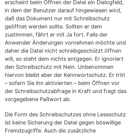
erscheint beim Öffnen der Datei ein Dialogfeld,
in dem der Benutzer darauf hingewiesen wird,
daß das Dokument nur mit Schreibschutz
geöffnet werden sollte. Sollten er dem
zustimmen, fährt er mit Ja fort. Falls der
Anwender Änderungen vornehmen möchte und
daher die Datei nicht schreibgeschützt öffnen
will, so steht dem nichts entgegen. Er ignoriert
den Schreibschutz mit Nein. Unbenommen
hiervon bleibt aber der Kennwortschutz. Er tritt
– sofern Sie ihn aktivierten – beim Öffnen vor
der Schreibschutzabfrage in Kraft und fragt das
vorgegebene Paßwort ab.
Die Form des Schreibschutzes ohne Leseschutz
ist keine Sicherung der Datei gegen böswillige
Fremdzugriffe. Auch die zusätzliche