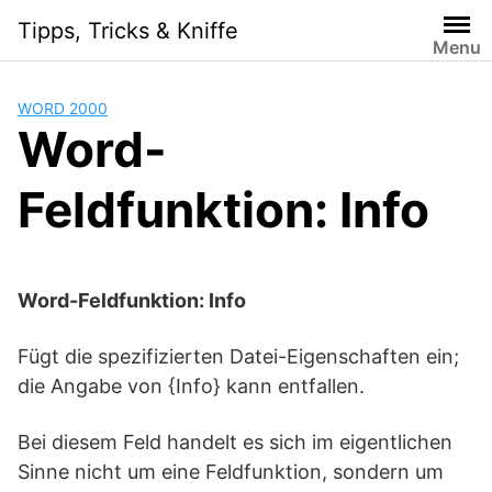
Skip
Tipps, Tricks & Kniffe
to
Menu
content
WORD 2000
Word-
Feldfunktion: Info
Word-Feldfunktion: Info
Fügt die spezifizierten Datei-Eigenschaften ein;
die Angabe von {Info} kann entfallen.
Bei diesem Feld handelt es sich im eigentlichen
Sinne nicht um eine Feldfunktion, sondern um