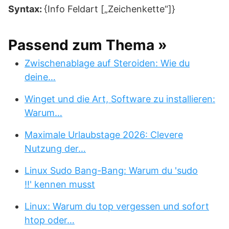
Syntax:
{Info Feldart [„Zeichenkette“]}
Passend zum Thema »
Zwischenablage auf Steroiden: Wie du
deine…
Winget und die Art, Software zu installieren:
Warum…
Maximale Urlaubstage 2026: Clevere
Nutzung der…
Linux Sudo Bang-Bang: Warum du 'sudo
!!' kennen musst
Linux: Warum du top vergessen und sofort
htop oder…