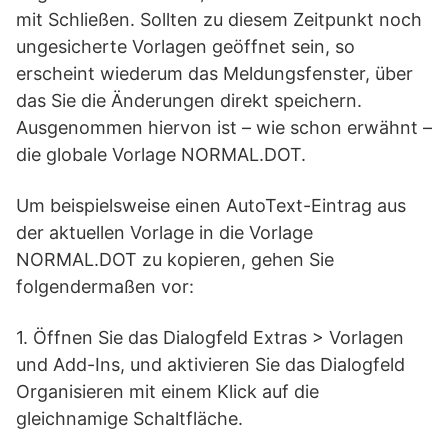
mit Schließen. Sollten zu diesem Zeitpunkt noch
ungesicherte Vorlagen geöffnet sein, so
erscheint wiederum das Meldungsfenster, über
das Sie die Änderungen direkt speichern.
Ausgenommen hiervon ist – wie schon erwähnt –
die globale Vorlage NORMAL.DOT.
Um beispielsweise einen AutoText-Eintrag aus
der aktuellen Vorlage in die Vorlage
NORMAL.DOT zu kopieren, gehen Sie
folgendermaßen vor:
1. Öffnen Sie das Dialogfeld Extras > Vorlagen
und Add-Ins, und aktivieren Sie das Dialogfeld
Organisieren mit einem Klick auf die
gleichnamige Schaltfläche.