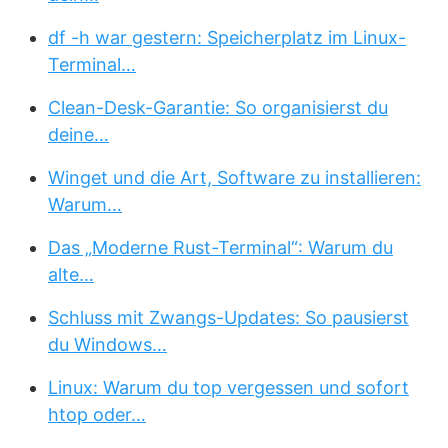
df -h war gestern: Speicherplatz im Linux-
Terminal…
Clean-Desk-Garantie: So organisierst du
deine…
Winget und die Art, Software zu installieren:
Warum…
Das „Moderne Rust-Terminal“: Warum du
alte…
Schluss mit Zwangs-Updates: So pausierst
du Windows…
Linux: Warum du top vergessen und sofort
htop oder…