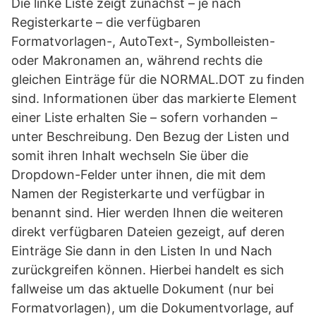
Die linke Liste zeigt zunächst – je nach
Registerkarte – die verfügbaren
Formatvorlagen-, AutoText-, Symbolleisten-
oder Makronamen an, während rechts die
gleichen Einträge für die NORMAL.DOT zu finden
sind. Informationen über das markierte Element
einer Liste erhalten Sie – sofern vorhanden –
unter Beschreibung. Den Bezug der Listen und
somit ihren Inhalt wechseln Sie über die
Dropdown-Felder unter ihnen, die mit dem
Namen der Registerkarte und verfügbar in
benannt sind. Hier werden Ihnen die weiteren
direkt verfügbaren Dateien gezeigt, auf deren
Einträge Sie dann in den Listen In und Nach
zurückgreifen können. Hierbei handelt es sich
fallweise um das aktuelle Dokument (nur bei
Formatvorlagen), um die Dokumentvorlage, auf