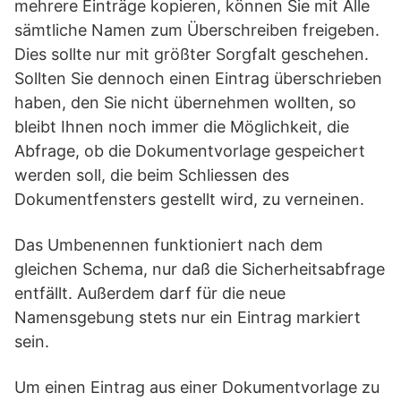
mehrere Einträge kopieren, können Sie mit Alle
sämtliche Namen zum Überschreiben freigeben.
Dies sollte nur mit größter Sorgfalt geschehen.
Sollten Sie dennoch einen Eintrag überschrieben
haben, den Sie nicht übernehmen wollten, so
bleibt Ihnen noch immer die Möglichkeit, die
Abfrage, ob die Dokumentvorlage gespeichert
werden soll, die beim Schliessen des
Dokumentfensters gestellt wird, zu verneinen.
Das Umbenennen funktioniert nach dem
gleichen Schema, nur daß die Sicherheitsabfrage
entfällt. Außerdem darf für die neue
Namensgebung stets nur ein Eintrag markiert
sein.
Um einen Eintrag aus einer Dokumentvorlage zu