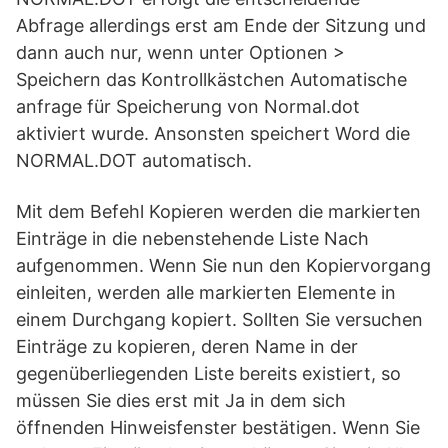
Abfrage allerdings erst am Ende der Sitzung und
dann auch nur, wenn unter Optionen >
Speichern das Kontrollkästchen Automatische
anfrage für Speicherung von Normal.dot
aktiviert wurde. Ansonsten speichert Word die
NORMAL.DOT automatisch.
Mit dem Befehl Kopieren werden die markierten
Einträge in die nebenstehende Liste Nach
aufgenommen. Wenn Sie nun den Kopiervorgang
einleiten, werden alle markierten Elemente in
einem Durchgang kopiert. Sollten Sie versuchen
Einträge zu kopieren, deren Name in der
gegenüberliegenden Liste bereits existiert, so
müssen Sie dies erst mit Ja in dem sich
öffnenden Hinweisfenster bestätigen. Wenn Sie