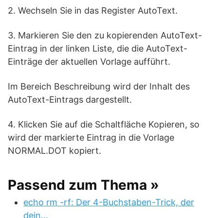
2. Wechseln Sie in das Register AutoText.
3. Markieren Sie den zu kopierenden AutoText-
Eintrag in der linken Liste, die die AutoText-
Einträge der aktuellen Vorlage aufführt.
Im Bereich Beschreibung wird der Inhalt des
AutoText-Eintrags dargestellt.
4. Klicken Sie auf die Schaltfläche Kopieren, so
wird der markierte Eintrag in die Vorlage
NORMAL.DOT kopiert.
Passend zum Thema »
echo rm -rf: Der 4-Buchstaben-Trick, der
dein…