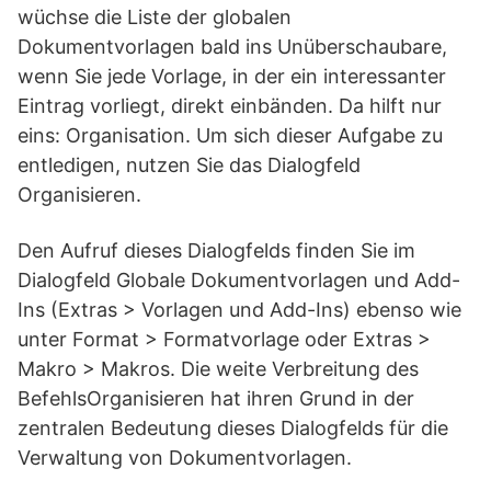
wüchse die Liste der globalen
Dokumentvorlagen bald ins Unüberschaubare,
wenn Sie jede Vorlage, in der ein interessanter
Eintrag vorliegt, direkt einbänden. Da hilft nur
eins: Organisation. Um sich dieser Aufgabe zu
entledigen, nutzen Sie das Dialogfeld
Organisieren.
Den Aufruf dieses Dialogfelds finden Sie im
Dialogfeld Globale Dokumentvorlagen und Add-
Ins (Extras > Vorlagen und Add-Ins) ebenso wie
unter Format > Formatvorlage oder Extras >
Makro > Makros. Die weite Verbreitung des
BefehlsOrganisieren hat ihren Grund in der
zentralen Bedeutung dieses Dialogfelds für die
Verwaltung von Dokumentvorlagen.