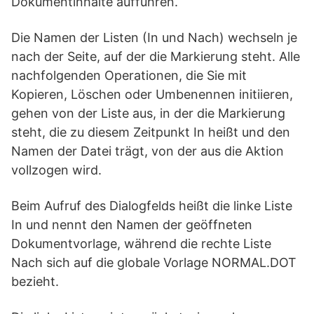
Dokumentinhalte aufführen.
Die Namen der Listen (In und Nach) wechseln je
nach der Seite, auf der die Markierung steht. Alle
nachfolgenden Operationen, die Sie mit
Kopieren, Löschen oder Umbenennen initiieren,
gehen von der Liste aus, in der die Markierung
steht, die zu diesem Zeitpunkt In heißt und den
Namen der Datei trägt, von der aus die Aktion
vollzogen wird.
Beim Aufruf des Dialogfelds heißt die linke Liste
In und nennt den Namen der geöffneten
Dokumentvorlage, während die rechte Liste
Nach sich auf die globale Vorlage NORMAL.DOT
bezieht.