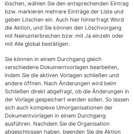
löschen, wählen Sie den entsprechenden Eintrag
bzw. markieren mehrere Einträge der Liste und
geben Löschen ein. Auch hier hinterfragt Word
die Aktion, und Sie können den Löschvorgang
mit Neinunterbrechen bzw. mit Ja einzeln oder
mit Alle global bestätigen.
Sie können in einem Durchgang gleich
verschiedene Dokumentvorlagen bearbeiten,
indem Sie die aktiven Vorlagen schließen und
andere öffnen. Nach Änderungen wird beim
Schließen direkt abgefragt, ob die Änderungen in
der Vorlage gespeichert werden sollen. So lassen
sich auch komplexe Umorganisationen der
Dokumentvorlagen in einem Durchgang
ausführen. Nachdem Sie die Organisation
abgeschlossen haben, beenden Sie die Aktion