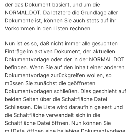
der das Dokument basiert, und um die
NORMAL.DOT. Da letztere die Grundlage aller
Dokumente ist, können Sie auch stets auf ihr
Vorkommen in den Listen rechnen.
Nun ist es so, daß nicht immer alle gesuchten
Einträge im aktiven Dokument, der aktuellen
Dokumentvorlage oder der in der NORMAL.DOT
befinden. Wenn Sie auf den Inhalt einer anderen
Dokumentvorlage zurückgreifen wollen, so
müssen Sie zunächst die geöffneten
Dokumentvorlagen schließen. Dies geschieht auf
beiden Seiten über die Schaltfläche Datei
Schliessen. Die Liste wird daraufhin geleert und
die Schaltfläche verwandelt sich in die
Schaltfläche Datei öffnen. Nun können Sie
mitDatei öffnen eine beliebige Dokumentvorlage