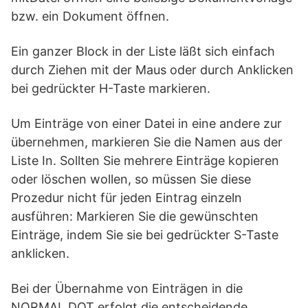
bzw. ein Dokument öffnen.
Ein ganzer Block in der Liste läßt sich einfach
durch Ziehen mit der Maus oder durch Anklicken
bei gedrückter H-Taste markieren.
Um Einträge von einer Datei in eine andere zur
übernehmen, markieren Sie die Namen aus der
Liste In. Sollten Sie mehrere Einträge kopieren
oder löschen wollen, so müssen Sie diese
Prozedur nicht für jeden Eintrag einzeln
ausführen: Markieren Sie die gewünschten
Einträge, indem Sie sie bei gedrückter S-Taste
anklicken.
Bei der Übernahme von Einträgen in die
NORMAL.DOT erfolgt die entscheidende