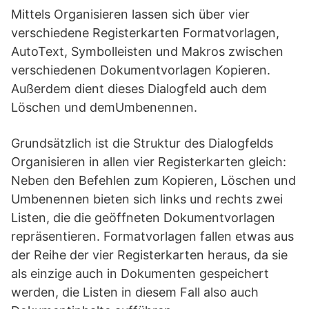
Mittels Organisieren lassen sich über vier
verschiedene Registerkarten Formatvorlagen,
AutoText, Symbolleisten und Makros zwischen
verschiedenen Dokumentvorlagen Kopieren.
Außerdem dient dieses Dialogfeld auch dem
Löschen und demUmbenennen.
Grundsätzlich ist die Struktur des Dialogfelds
Organisieren in allen vier Registerkarten gleich:
Neben den Befehlen zum Kopieren, Löschen und
Umbenennen bieten sich links und rechts zwei
Listen, die die geöffneten Dokumentvorlagen
repräsentieren. Formatvorlagen fallen etwas aus
der Reihe der vier Registerkarten heraus, da sie
als einzige auch in Dokumenten gespeichert
werden, die Listen in diesem Fall also auch