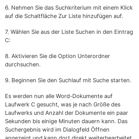
6. Nehmen Sie das Suchkriterium mit einem Klick
auf die Schaltfläche Zur Liste hinzufügen auf.
7. Wählen Sie aus der Liste Suchen in den Eintrag
C:
8. Aktivieren Sie die Option Unterordner
durchsuchen.
9. Beginnen Sie den Suchlauf mit Suche starten.
Es werden nun alle Word-Dokumente auf
Laufwerk C gesucht, was je nach Größe des
Laufwerks und Anzahl der Dokumente ein paar
Sekunden bis einige Minuten dauern kann. Das
Suchergebnis wird im Dialogfeld Öffnen
angezeigt und kann dort direkt weiterbearbeitet