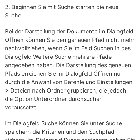
2. Beginnen Sie mit Suche starten die neue
Suche.
Bei der Darstellung der Dokumente im Dialogfeld
Öffnen können Sie den genauen Pfad nicht mehr
nachvollziehen, wenn Sie im Feld Suchen in des
Dialogfeld Weitere Suche mehrere Pfade
angegeben haben. Die Darstellung des genauen
Pfads erreichen Sie im Dialogfeld Öffnen nur
durch die Anwahl von Befehle und Einstellungen
> Dateien nach Ordner gruppieren, die jedoch
die Option Unterordner durchsuchen
voraussetzt.
Im Dialogfeld Suche können Sie unter Suche
speichern die Kriterien und den Suchpfad