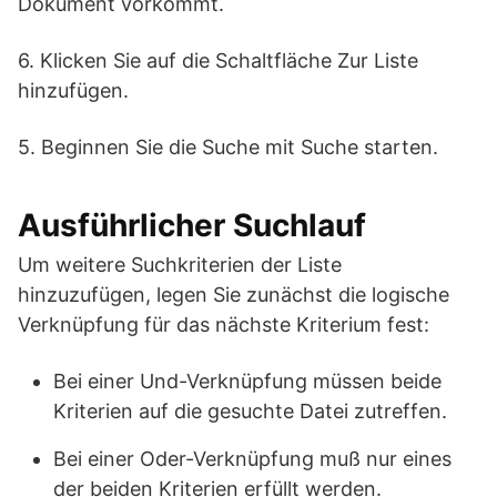
Dokument vorkommt.
6. Klicken Sie auf die Schaltfläche Zur Liste
hinzufügen.
5. Beginnen Sie die Suche mit Suche starten.
Ausführlicher Suchlauf
Um weitere Suchkriterien der Liste
hinzuzufügen, legen Sie zunächst die logische
Verknüpfung für das nächste Kriterium fest:
Bei einer Und-Verknüpfung müssen beide
Kriterien auf die gesuchte Datei zutreffen.
Bei einer Oder-Verknüpfung muß nur eines
der beiden Kriterien erfüllt werden.