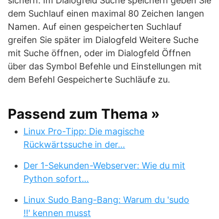
sichern. Im Dialogfeld Suche speichern geben Sie
dem Suchlauf einen maximal 80 Zeichen langen
Namen. Auf einen gespeicherten Suchlauf
greifen Sie später im Dialogfeld Weitere Suche
mit Suche öffnen, oder im Dialogfeld Öffnen
über das Symbol Befehle und Einstellungen mit
dem Befehl Gespeicherte Suchläufe zu.
Passend zum Thema »
Linux Pro-Tipp: Die magische
Rückwärtssuche in der…
Der 1-Sekunden-Webserver: Wie du mit
Python sofort…
Linux Sudo Bang-Bang: Warum du 'sudo
!!' kennen musst