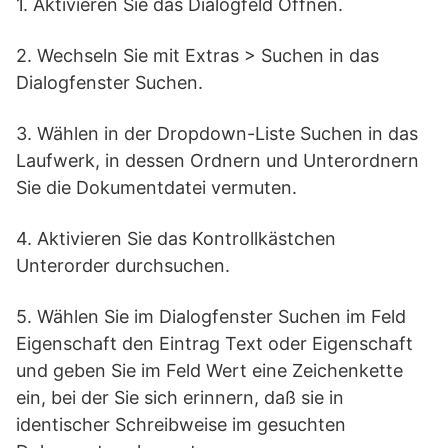
1. Aktivieren Sie das Dialogfeld Öffnen.
2. Wechseln Sie mit Extras > Suchen in das
Dialogfenster Suchen.
3. Wählen in der Dropdown-Liste Suchen in das
Laufwerk, in dessen Ordnern und Unterordnern
Sie die Dokumentdatei vermuten.
4. Aktivieren Sie das Kontrollkästchen
Unterorder durchsuchen.
5. Wählen Sie im Dialogfenster Suchen im Feld
Eigenschaft den Eintrag Text oder Eigenschaft
und geben Sie im Feld Wert eine Zeichenkette
ein, bei der Sie sich erinnern, daß sie in
identischer Schreibweise im gesuchten