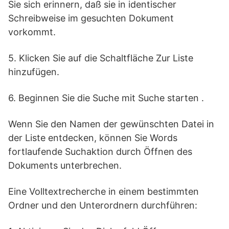
Sie sich erinnern, daß sie in identischer
Schreibweise im gesuchten Dokument
vorkommt.
5. Klicken Sie auf die Schaltfläche Zur Liste
hinzufügen.
6. Beginnen Sie die Suche mit Suche starten .
Wenn Sie den Namen der gewünschten Datei in
der Liste entdecken, können Sie Words
fortlaufende Suchaktion durch Öffnen des
Dokuments unterbrechen.
Eine Volltextrecherche in einem bestimmten
Ordner und den Unterordnern durchführen: