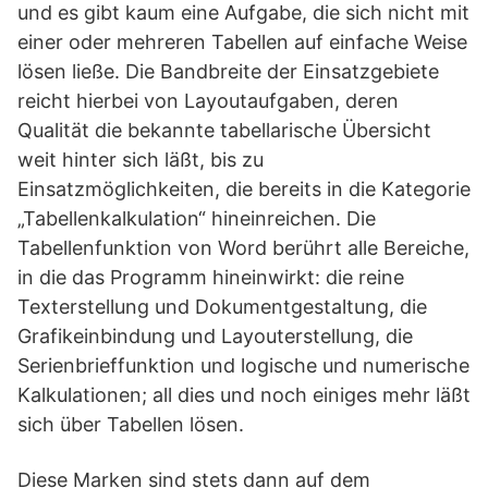
und es gibt kaum eine Aufgabe, die sich nicht mit
einer oder mehreren Tabellen auf einfache Weise
lösen ließe. Die Bandbreite der Einsatzgebiete
reicht hierbei von Layoutaufgaben, deren
Qualität die bekannte tabellarische Übersicht
weit hinter sich läßt, bis zu
Einsatzmöglichkeiten, die bereits in die Kategorie
„Tabellenkalkulation“ hineinreichen. Die
Tabellenfunktion von Word berührt alle Bereiche,
in die das Programm hineinwirkt: die reine
Texterstellung und Dokumentgestaltung, die
Grafikeinbindung und Layouterstellung, die
Serienbrieffunktion und logische und numerische
Kalkulationen; all dies und noch einiges mehr läßt
sich über Tabellen lösen.
Diese Marken sind stets dann auf dem