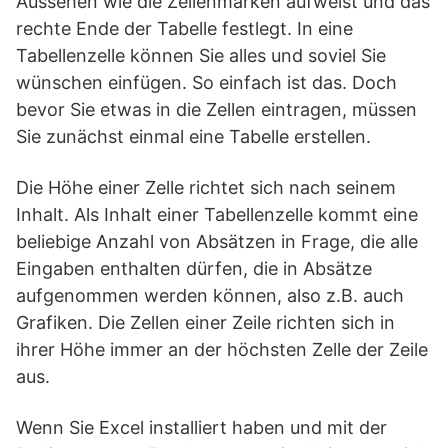
Aussehen wie die Zellenmarken aufweist und das
rechte Ende der Tabelle festlegt. In eine
Tabellenzelle können Sie alles und soviel Sie
wünschen einfügen. So einfach ist das. Doch
bevor Sie etwas in die Zellen eintragen, müssen
Sie zunächst einmal eine Tabelle erstellen.
Die Höhe einer Zelle richtet sich nach seinem
Inhalt. Als Inhalt einer Tabellenzelle kommt eine
beliebige Anzahl von Absätzen in Frage, die alle
Eingaben enthalten dürfen, die in Absätze
aufgenommen werden können, also z.B. auch
Grafiken. Die Zellen einer Zeile richten sich in
ihrer Höhe immer an der höchsten Zelle der Zeile
aus.
Wenn Sie Excel installiert haben und mit der