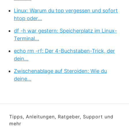
Linux: Warum du top vergessen und sofort
htop oder…
df -h war gestern: Speicherplatz im Linux-
Terminal…
echo rm -rf: Der 4-Buchstaben-Trick, der
dein…
Zwischenablage auf Steroiden: Wie du
deine…
Tipps, Anleitungen, Ratgeber, Support und
mehr