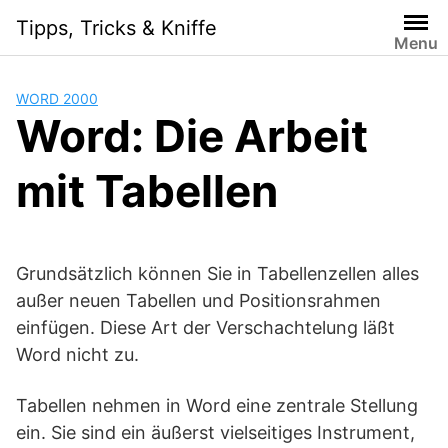
Skip
Tipps, Tricks & Kniffe
to
Menu
content
WORD 2000
Word: Die Arbeit
mit Tabellen
Grundsätzlich können Sie in Tabellenzellen alles
außer neuen Tabellen und Positionsrahmen
einfügen. Diese Art der Verschachtelung läßt
Word nicht zu.
Tabellen nehmen in Word eine zentrale Stellung
ein. Sie sind ein äußerst vielseitiges Instrument,