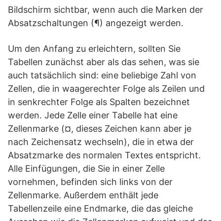
Bildschirm sichtbar, wenn auch die Marken der
Absatzschaltungen (¶) angezeigt werden.
Um den Anfang zu erleichtern, sollten Sie
Tabellen zunächst aber als das sehen, was sie
auch tatsächlich sind: eine beliebige Zahl von
Zellen, die in waagerechter Folge als Zeilen und
in senkrechter Folge als Spalten bezeichnet
werden. Jede Zelle einer Tabelle hat eine
Zellenmarke (¤, dieses Zeichen kann aber je
nach Zeichensatz wechseln), die in etwa der
Absatzmarke des normalen Textes entspricht.
Alle Einfügungen, die Sie in einer Zelle
vornehmen, befinden sich links von der
Zellenmarke. Außerdem enthält jede
Tabellenzeile eine Endmarke, die das gleiche