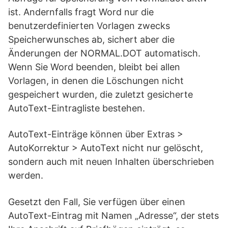
ist. Andernfalls fragt Word nur die
benutzerdefinierten Vorlagen zwecks
Speicherwunsches ab, sichert aber die
Änderungen der NORMAL.DOT automatisch.
Wenn Sie Word beenden, bleibt bei allen
Vorlagen, in denen die Löschungen nicht
gespeichert wurden, die zuletzt gesicherte
AutoText-Eintragliste bestehen.
AutoText-Einträge können über Extras >
AutoKorrektur > AutoText nicht nur gelöscht,
sondern auch mit neuen Inhalten überschrieben
werden.
Gesetzt den Fall, Sie verfügen über einen
AutoText-Eintrag mit Namen „Adresse“, der stets