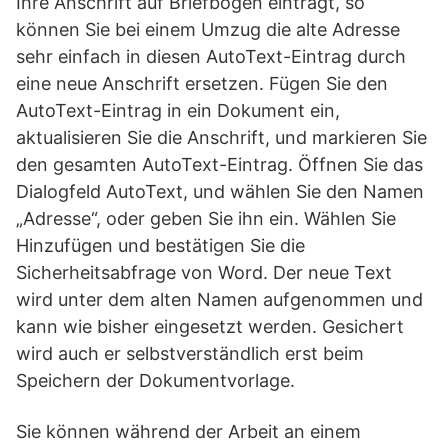
Ihre Anschrift auf Briefbögen einträgt, so
können Sie bei einem Umzug die alte Adresse
sehr einfach in diesen AutoText-Eintrag durch
eine neue Anschrift ersetzen. Fügen Sie den
AutoText-Eintrag in ein Dokument ein,
aktualisieren Sie die Anschrift, und markieren Sie
den gesamten AutoText-Eintrag. Öffnen Sie das
Dialogfeld AutoText, und wählen Sie den Namen
„Adresse“, oder geben Sie ihn ein. Wählen Sie
Hinzufügen und bestätigen Sie die
Sicherheitsabfrage von Word. Der neue Text
wird unter dem alten Namen aufgenommen und
kann wie bisher eingesetzt werden. Gesichert
wird auch er selbstverständlich erst beim
Speichern der Dokumentvorlage.
Sie können während der Arbeit an einem