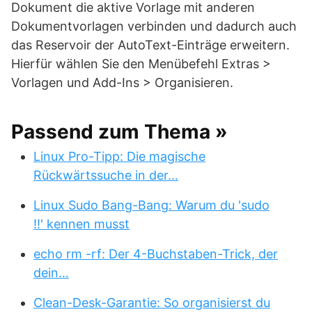
Dokument die aktive Vorlage mit anderen
Dokumentvorlagen verbinden und dadurch auch
das Reservoir der AutoText-Einträge erweitern.
Hierfür wählen Sie den Menübefehl Extras >
Vorlagen und Add-Ins > Organisieren.
Passend zum Thema »
Linux Pro-Tipp: Die magische
Rückwärtssuche in der…
Linux Sudo Bang-Bang: Warum du 'sudo
!!' kennen musst
echo rm -rf: Der 4-Buchstaben-Trick, der
dein…
Clean-Desk-Garantie: So organisierst du