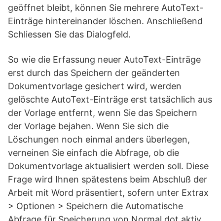
geöffnet bleibt, können Sie mehrere AutoText-
Einträge hintereinander löschen. Anschließend
Schliessen Sie das Dialogfeld.
So wie die Erfassung neuer AutoText-Einträge
erst durch das Speichern der geänderten
Dokumentvorlage gesichert wird, werden
gelöschte AutoText-Einträge erst tatsächlich aus
der Vorlage entfernt, wenn Sie das Speichern
der Vorlage bejahen. Wenn Sie sich die
Löschungen noch einmal anders überlegen,
verneinen Sie einfach die Abfrage, ob die
Dokumentvorlage aktualisiert werden soll. Diese
Frage wird Ihnen spätestens beim Abschluß der
Arbeit mit Word präsentiert, sofern unter Extrax
> Optionen > Speichern die Automatische
Abfrage für Speicherung von Normal.dot aktiv