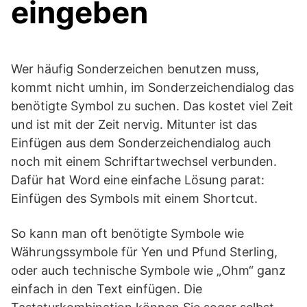
eingeben
Wer häufig Sonderzeichen benutzen muss,
kommt nicht umhin, im Sonderzeichendialog das
benötigte Symbol zu suchen. Das kostet viel Zeit
und ist mit der Zeit nervig. Mitunter ist das
Einfügen aus dem Sonderzeichendialog auch
noch mit einem Schriftartwechsel verbunden.
Dafür hat Word eine einfache Lösung parat:
Einfügen des Symbols mit einem Shortcut.
So kann man oft benötigte Symbole wie
Währungssymbole für Yen und Pfund Sterling,
oder auch technische Symbole wie „Ohm“ ganz
einfach in den Text einfügen. Die