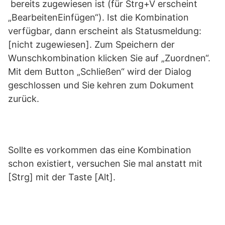
bereits zugewiesen ist (für Strg+V erscheint
„BearbeitenEinfügen“). Ist die Kombination
verfügbar, dann erscheint als Statusmeldung:
[nicht zugewiesen]. Zum Speichern der
Wunschkombination klicken Sie auf „Zuordnen“.
Mit dem Button „Schließen“ wird der Dialog
geschlossen und Sie kehren zum Dokument
zurück.
Sollte es vorkommen das eine Kombination
schon existiert, versuchen Sie mal anstatt mit
[Strg] mit der Taste [Alt].