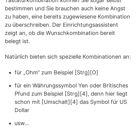
Tastaturkombination können Sie sogar selbst
bestimmen und Sie brauchen auch keine Angst
zu haben, eine bereits zugewiesene Kombination
zu überschreiben. Der Einrichtungsassistent
zeigt an, ob die Wunschkombination bereit
belegt ist.
Natürlich bieten sich spezielle Kombinationen an:
für „Ohm“ zum Beispiel [Strg][O]
für ein Währungssymbol Yen oder Britisches
Pfund zum Beispiel [Strg][4], denn hier liegt
schon mit [Umschalt][4] das Symbol für US
Dollar
usw…