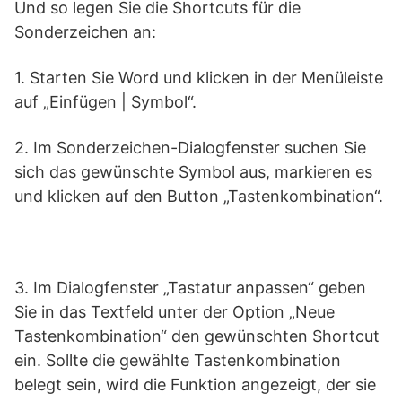
Und so legen Sie die Shortcuts für die
Sonderzeichen an:
1. Starten Sie Word und klicken in der Menüleiste
auf „Einfügen | Symbol“.
2. Im Sonderzeichen-Dialogfenster suchen Sie
sich das gewünschte Symbol aus, markieren es
und klicken auf den Button „Tastenkombination“.
3. Im Dialogfenster „Tastatur anpassen“ geben
Sie in das Textfeld unter der Option „Neue
Tastenkombination“ den gewünschten Shortcut
ein. Sollte die gewählte Tastenkombination
belegt sein, wird die Funktion angezeigt, der sie