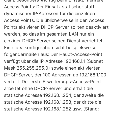
Access Points: Der Einsatz statischer statt
dynamischer IP-Adressen für die einzelnen
Access Points. Die üblicherweise in den Access
Points aktivieren DHCP-Server sollten deaktiviert
werden, so dass im gesamten LAN nur ein
einziger DHCP-Server seinen Dienst verrichtet.
Eine Idealkonfiguration sieht beispielsweise
folgendermaßen aus: Der Haupt-Access-Point
verfügt über die IP-Adresse 192.168.1.1 (Subnet
Mask 255.255.255.0) sowie einen aktivierten
DHCP-Server, der 100 Adressen ab 192.168.1.100
verteilt. Der erste Erweiterungs-Access-Point
arbeitet ohne DHCP-Server und erhält die
statische Adresse 192.168.1.254, der zweite die
statische Adresse 192.168.1.253, der dritte die
statische Adresse 192.168.1.252 usw. (Stand: