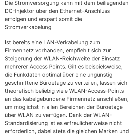
Die Stromversorgung kann mit dem beiliegenden
DC-Injektor über den Ethernet-Anschluss
erfolgen und erspart somit die
Stromverkabelung
Ist bereits eine LAN-Verkabelung zum
Firmennetz vorhanden, empfiehlt sich zur
Steigerung der WLAN-Reichweite der Einsatz
mehrerer Access Points. Gilt es beispielsweise,
die Funkdaten optimal über eine ungünstig
geschnittene Büroetage zu verteilen, lassen sich
theoretisch beliebig viele WLAN-Access-Points
an das kabelgebundene Firmennetz anschließen,
um möglichst in allen Bereichen der Büroetage
über WLAN zu verfügen. Dank der WLAN-
Standardisierung ist es erfreulicherweise nicht
erforderlich, dabei stets die gleichen Marken und