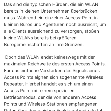
Das sind die typischen Hürden, die ein WLAN
bereits in kleinen Unternehmen überbrücken
muss. Während ein einzelner Access-Point in
kleinen Büros und Agenturen noch ausreicht, um
alle Clients ausreichend zu versorgen, stoßen
kleine WLANs bereits bei größeren
Bürogemeinschaften an ihre Grenzen.
Doch das WLAN endet keineswegs mit der
maximalen Reichweite des ersten Access Points.
Für das einfache Verstärken des Signals eines
Access Points eignen sich sogenannte Wireless
Repeater. Hierbei handelt es sich um einen
Access Point mit einem speziellen
Betriebsmodus, der die von anderen Access
Points und Wireless-Stationen empfangenen
Daten über den gleichen Funkkanal weiterleitet