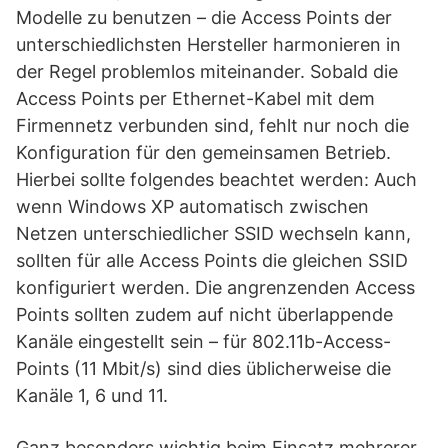
Modelle zu benutzen – die Access Points der
unterschiedlichsten Hersteller harmonieren in
der Regel problemlos miteinander. Sobald die
Access Points per Ethernet-Kabel mit dem
Firmennetz verbunden sind, fehlt nur noch die
Konfiguration für den gemeinsamen Betrieb.
Hierbei sollte folgendes beachtet werden: Auch
wenn Windows XP automatisch zwischen
Netzen unterschiedlicher SSID wechseln kann,
sollten für alle Access Points die gleichen SSID
konfiguriert werden. Die angrenzenden Access
Points sollten zudem auf nicht überlappende
Kanäle eingestellt sein – für 802.11b-Access-
Points (11 Mbit/s) sind dies üblicherweise die
Kanäle 1, 6 und 11.
Ganz besonders wichtig beim Einsatz mehrerer