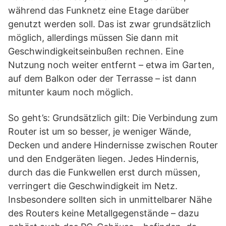
während das Funknetz eine Etage darüber
genutzt werden soll. Das ist zwar grundsätzlich
möglich, allerdings müssen Sie dann mit
Geschwindigkeitseinbußen rechnen. Eine
Nutzung noch weiter entfernt – etwa im Garten,
auf dem Balkon oder der Terrasse – ist dann
mitunter kaum noch möglich.
So geht’s: Grundsätzlich gilt: Die Verbindung zum
Router ist um so besser, je weniger Wände,
Decken und andere Hindernisse zwischen Router
und den Endgeräten liegen. Jedes Hindernis,
durch das die Funkwellen erst durch müssen,
verringert die Geschwindigkeit im Netz.
Insbesondere sollten sich in unmittelbarer Nähe
des Routers keine Metallgegenstände – dazu