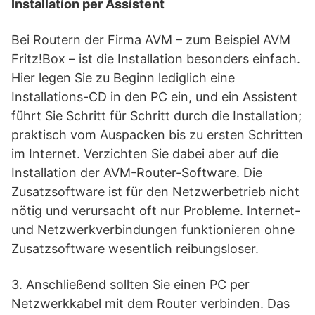
Installation per Assistent
Bei Routern der Firma AVM – zum Beispiel AVM
Fritz!Box – ist die Installation besonders einfach.
Hier legen Sie zu Beginn lediglich eine
Installations-CD in den PC ein, und ein Assistent
führt Sie Schritt für Schritt durch die Installation;
praktisch vom Auspacken bis zu ersten Schritten
im Internet. Verzichten Sie dabei aber auf die
Installation der AVM-Router-Software. Die
Zusatzsoftware ist für den Netzwerbetrieb nicht
nötig und verursacht oft nur Probleme. Internet-
und Netzwerkverbindungen funktionieren ohne
Zusatzsoftware wesentlich reibungsloser.
3. Anschließend sollten Sie einen PC per
Netzwerkkabel mit dem Router verbinden. Das