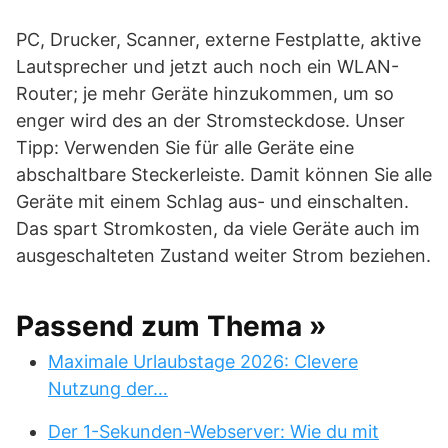
PC, Drucker, Scanner, externe Festplatte, aktive
Lautsprecher und jetzt auch noch ein WLAN-
Router; je mehr Geräte hinzukommen, um so
enger wird des an der Stromsteckdose. Unser
Tipp: Verwenden Sie für alle Geräte eine
abschaltbare Steckerleiste. Damit können Sie alle
Geräte mit einem Schlag aus- und einschalten.
Das spart Stromkosten, da viele Geräte auch im
ausgeschalteten Zustand weiter Strom beziehen.
Passend zum Thema »
Maximale Urlaubstage 2026: Clevere
Nutzung der…
Der 1-Sekunden-Webserver: Wie du mit