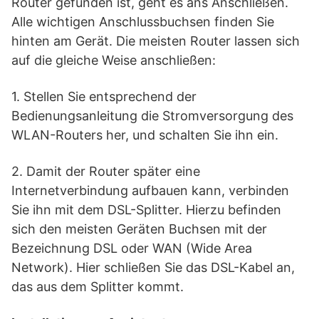
Router gefunden ist, geht es ans Anschließen.
Alle wichtigen Anschlussbuchsen finden Sie
hinten am Gerät. Die meisten Router lassen sich
auf die gleiche Weise anschließen:
1. Stellen Sie entsprechend der
Bedienungsanleitung die Stromversorgung des
WLAN-Routers her, und schalten Sie ihn ein.
2. Damit der Router später eine
Internetverbindung aufbauen kann, verbinden
Sie ihn mit dem DSL-Splitter. Hierzu befinden
sich den meisten Geräten Buchsen mit der
Bezeichnung DSL oder WAN (Wide Area
Network). Hier schließen Sie das DSL-Kabel an,
das aus dem Splitter kommt.