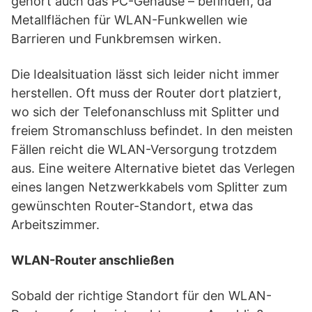
gehört auch das PC-Gehäuse – befinden, da
Metallflächen für WLAN-Funkwellen wie
Barrieren und Funkbremsen wirken.
Die Idealsituation lässt sich leider nicht immer
herstellen. Oft muss der Router dort platziert,
wo sich der Telefonanschluss mit Splitter und
freiem Stromanschluss befindet. In den meisten
Fällen reicht die WLAN-Versorgung trotzdem
aus. Eine weitere Alternative bietet das Verlegen
eines langen Netzwerkkabels vom Splitter zum
gewünschten Router-Standort, etwa das
Arbeitszimmer.
WLAN-Router anschließen
Sobald der richtige Standort für den WLAN-