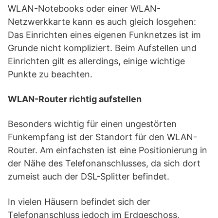
WLAN-Notebooks oder einer WLAN-
Netzwerkkarte kann es auch gleich losgehen:
Das Einrichten eines eigenen Funknetzes ist im
Grunde nicht kompliziert. Beim Aufstellen und
Einrichten gilt es allerdings, einige wichtige
Punkte zu beachten.
WLAN-Router richtig aufstellen
Besonders wichtig für einen ungestörten
Funkempfang ist der Standort für den WLAN-
Router. Am einfachsten ist eine Positionierung in
der Nähe des Telefonanschlusses, da sich dort
zumeist auch der DSL-Splitter befindet.
In vielen Häusern befindet sich der
Telefonanschluss jedoch im Erdgeschoss,