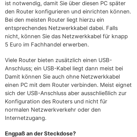
ist notwendig, damit Sie über diesen PC später
den Router konfigurieren und einrichten können.
Bei den meisten Router liegt hierzu ein
entsprechendes Netzwerkkabel dabei. Falls
nicht, können Sie das Netzwerkkabel für knapp
5 Euro im Fachhandel erwerben.
Viele Router bieten zusätzlich einen USB-
Anschluss; ein USB-Kabel liegt dann meist bei
Damit können Sie auch ohne Netzwerkkabel
einen PC mit dem Router verbinden. Meist eignet
sich der USB-Anschluss aber ausschließlich zur
Konfiguration des Routers und nicht für
normalen Netzwerkverkehr oder den
Internetzugang.
Engpaß an der Steckdose?