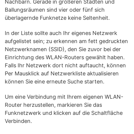
Nachbarn. Gerade in größeren Städten und
Ballungsräumen sind vier oder fünf sich
überlagernde Funknetze keine Seltenheit.
In der Liste sollte auch Ihr eigenes Netzwerk
aufgelistet sein; zu erkennen am fett gedruckten
Netzwerknamen (SSID), den Sie zuvor bei der
Einrichtung des WLAN-Routers gewählt haben.
Falls Ihr Netzwerk dort nicht auftaucht, können
Per Mausklick auf Netzwerkliste aktualisieren
können Sie eine erneute Suche starten.
Um eine Verbindung mit Ihrem eigenen WLAN-
Router herzustellen, markieren Sie das
Funknetzwerk und klicken auf die Schaltfläche
Verbinden.