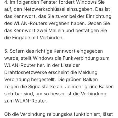
4. Im folgenden Fenster fordert Windows Sie
auf, den Netzwerkschlüssel einzugeben. Das ist
das Kennwort, das Sie zuvor bei der Einrichtung
des WLAN-Routers vergeben haben. Geben Sie
das Kennwort zwei Mal ein und bestätigen Sie
die Eingabe mit Verbinden.
5. Sofern das richtige Kennwort eingegeben
wurde, stellt Windows die Funkverbindung zum
WLAN-Router her. In der Liste der
Drahtlosnetzwerke erscheint die Meldung
Verbindung hergestellt. Die grünen Balken
zeigen die Signalstärke an. Je mehr grüne Balken
sichtbar sind, um so besser ist die Verbindung
zum WLAN-Router.
Ob die Verbindung reibungslos funktioniert, lässt