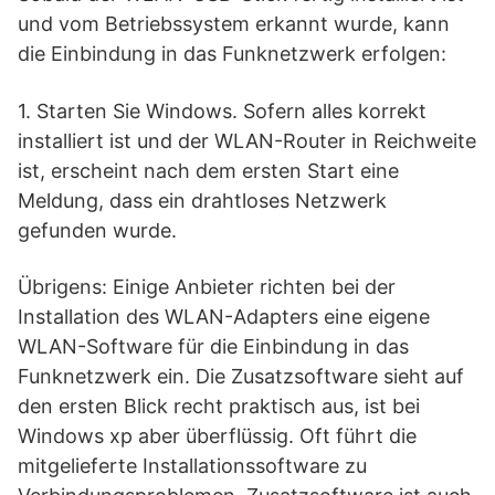
und vom Betriebssystem erkannt wurde, kann
die Einbindung in das Funknetzwerk erfolgen:
1. Starten Sie Windows. Sofern alles korrekt
installiert ist und der WLAN-Router in Reichweite
ist, erscheint nach dem ersten Start eine
Meldung, dass ein drahtloses Netzwerk
gefunden wurde.
Übrigens: Einige Anbieter richten bei der
Installation des WLAN-Adapters eine eigene
WLAN-Software für die Einbindung in das
Funknetzwerk ein. Die Zusatzsoftware sieht auf
den ersten Blick recht praktisch aus, ist bei
Windows xp aber überflüssig. Oft führt die
mitgelieferte Installationssoftware zu