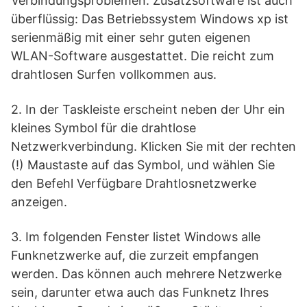
Verbindungsproblemen. Zusatzsoftware ist auch
überflüssig: Das Betriebssystem Windows xp ist
serienmäßig mit einer sehr guten eigenen
WLAN-Software ausgestattet. Die reicht zum
drahtlosen Surfen vollkommen aus.
2. In der Taskleiste erscheint neben der Uhr ein
kleines Symbol für die drahtlose
Netzwerkverbindung. Klicken Sie mit der rechten
(!) Maustaste auf das Symbol, und wählen Sie
den Befehl Verfügbare Drahtlosnetzwerke
anzeigen.
3. Im folgenden Fenster listet Windows alle
Funknetzwerke auf, die zurzeit empfangen
werden. Das können auch mehrere Netzwerke
sein, darunter etwa auch das Funknetz Ihres