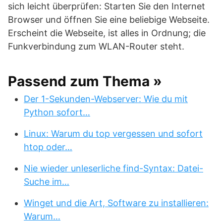
sich leicht überprüfen: Starten Sie den Internet
Browser und öffnen Sie eine beliebige Webseite.
Erscheint die Webseite, ist alles in Ordnung; die
Funkverbindung zum WLAN-Router steht.
Passend zum Thema »
Der 1-Sekunden-Webserver: Wie du mit
Python sofort…
Linux: Warum du top vergessen und sofort
htop oder…
Nie wieder unleserliche find-Syntax: Datei-
Suche im…
Winget und die Art, Software zu installieren:
Warum…