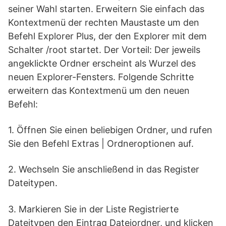
seiner Wahl starten. Erweitern Sie einfach das
Kontextmenü der rechten Maustaste um den
Befehl Explorer Plus, der den Explorer mit dem
Schalter /root startet. Der Vorteil: Der jeweils
angeklickte Ordner erscheint als Wurzel des
neuen Explorer-Fensters. Folgende Schritte
erweitern das Kontextmenü um den neuen
Befehl:
1. Öffnen Sie einen beliebigen Ordner, und rufen
Sie den Befehl Extras | Ordneroptionen auf.
2. Wechseln Sie anschließend in das Register
Dateitypen.
3. Markieren Sie in der Liste Registrierte
Dateitypen den Eintrag Dateiordner, und klicken