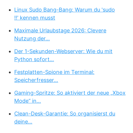
Linux Sudo Bang-Bang: Warum du 'sudo
!!' kennen musst
Maximale Urlaubstage 2026: Clevere
Nutzung der…
Der 1-Sekunden-Webserver: Wie du mit
Python sofort…
Festplatten-Spione im Terminal:
Speicherfresser…
Gaming-Spritze: So aktiviert der neue „Xbox
Mode“ in…
Clean-Desk-Garantie: So organisierst du
deine…