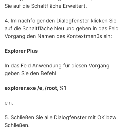
Sie auf die Schaltfläche Erweitert.
4. Im nachfolgenden Dialogfenster klicken Sie
auf die Schaltfläche Neu und geben in das Feld
Vorgang den Namen des Kontextmenüs ein:
Explorer Plus
In das Feld Anwendung für diesen Vorgang
geben Sie den Befehl
explorer.exe /e, /root, %1
ein.
5. Schließen Sie alle Dialogfenster mit OK bzw.
Schließen.