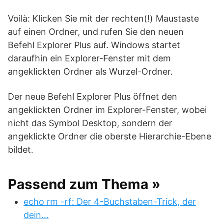
Voilà: Klicken Sie mit der rechten(!) Maustaste
auf einen Ordner, und rufen Sie den neuen
Befehl Explorer Plus auf. Windows startet
daraufhin ein Explorer-Fenster mit dem
angeklickten Ordner als Wurzel-Ordner.
Der neue Befehl Explorer Plus öffnet den
angeklickten Ordner im Explorer-Fenster, wobei
nicht das Symbol Desktop, sondern der
angeklickte Ordner die oberste Hierarchie-Ebene
bildet.
Passend zum Thema »
echo rm -rf: Der 4-Buchstaben-Trick, der
dein…