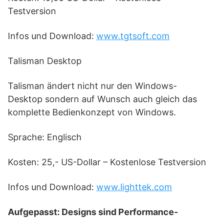
Testversion
Infos und Download:
www.tgtsoft.com
Talisman Desktop
Talisman ändert nicht nur den Windows-
Desktop sondern auf Wunsch auch gleich das
komplette Bedienkonzept von Windows.
Sprache: Englisch
Kosten: 25,- US-Dollar – Kostenlose Testversion
Infos und Download:
www.lighttek.com
Aufgepasst: Designs sind Performance-