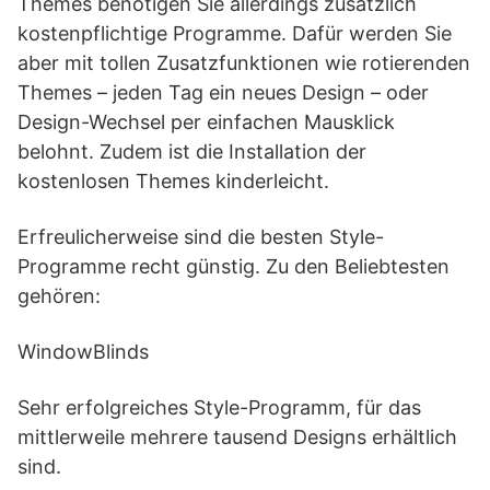
Themes benötigen Sie allerdings zusätzlich
kostenpflichtige Programme. Dafür werden Sie
aber mit tollen Zusatzfunktionen wie rotierenden
Themes – jeden Tag ein neues Design – oder
Design-Wechsel per einfachen Mausklick
belohnt. Zudem ist die Installation der
kostenlosen Themes kinderleicht.
Erfreulicherweise sind die besten Style-
Programme recht günstig. Zu den Beliebtesten
gehören:
WindowBlinds
Sehr erfolgreiches Style-Programm, für das
mittlerweile mehrere tausend Designs erhältlich
sind.