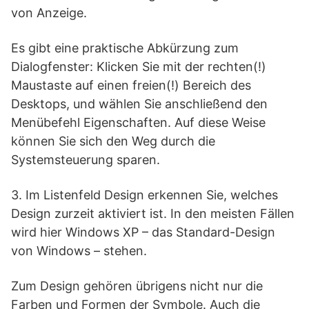
von Anzeige.
Es gibt eine praktische Abkürzung zum
Dialogfenster: Klicken Sie mit der rechten(!)
Maustaste auf einen freien(!) Bereich des
Desktops, und wählen Sie anschließend den
Menübefehl Eigenschaften. Auf diese Weise
können Sie sich den Weg durch die
Systemsteuerung sparen.
3. Im Listenfeld Design erkennen Sie, welches
Design zurzeit aktiviert ist. In den meisten Fällen
wird hier Windows XP – das Standard-Design
von Windows – stehen.
Zum Design gehören übrigens nicht nur die
Farben und Formen der Symbole. Auch die