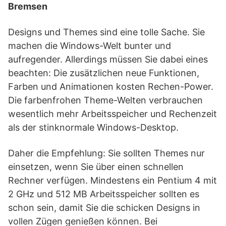
Bremsen
Designs und Themes sind eine tolle Sache. Sie
machen die Windows-Welt bunter und
aufregender. Allerdings müssen Sie dabei eines
beachten: Die zusätzlichen neue Funktionen,
Farben und Animationen kosten Rechen-Power.
Die farbenfrohen Theme-Welten verbrauchen
wesentlich mehr Arbeitsspeicher und Rechenzeit
als der stinknormale Windows-Desktop.
Daher die Empfehlung: Sie sollten Themes nur
einsetzen, wenn Sie über einen schnellen
Rechner verfügen. Mindestens ein Pentium 4 mit
2 GHz und 512 MB Arbeitsspeicher sollten es
schon sein, damit Sie die schicken Designs in
vollen Zügen genießen können. Bei