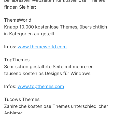
beliebtesten Webseiten für kostenlose Themes
finden Sie hier:
ThemeWorld
Knapp 10.000 kostenlose Themes, übersichtlich
in Kategorien aufgeteilt.
Infos:
www.themeworld.com
TopThemes
Sehr schön gestaltete Seite mit mehreren
tausend kostenlos Designs für Windows.
Infos:
www.topthemes.com
Tucows Themes
Zahlreiche kostenlose Themes unterschiedlicher
Anbieter.