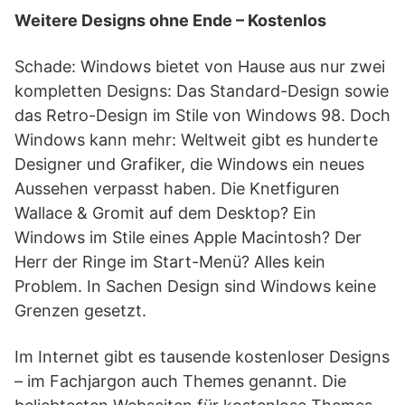
Weitere Designs ohne Ende – Kostenlos
Schade: Windows bietet von Hause aus nur zwei
kompletten Designs: Das Standard-Design sowie
das Retro-Design im Stile von Windows 98. Doch
Windows kann mehr: Weltweit gibt es hunderte
Designer und Grafiker, die Windows ein neues
Aussehen verpasst haben. Die Knetfiguren
Wallace & Gromit auf dem Desktop? Ein
Windows im Stile eines Apple Macintosh? Der
Herr der Ringe im Start-Menü? Alles kein
Problem. In Sachen Design sind Windows keine
Grenzen gesetzt.
Im Internet gibt es tausende kostenloser Designs
– im Fachjargon auch Themes genannt. Die