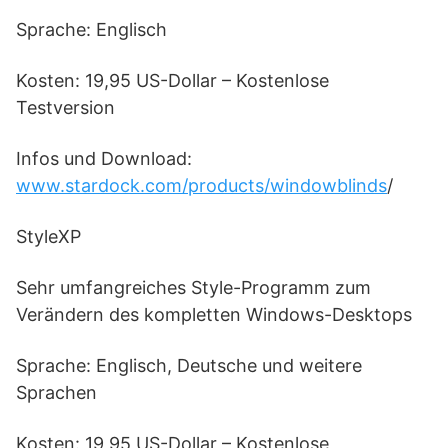
Sprache: Englisch
Kosten: 19,95 US-Dollar – Kostenlose
Testversion
Infos und Download:
www.stardock.com/products/windowblinds
/
StyleXP
Sehr umfangreiches Style-Programm zum
Verändern des kompletten Windows-Desktops
Sprache: Englisch, Deutsche und weitere
Sprachen
Kosten: 19,95 US-Dollar – Kostenlose