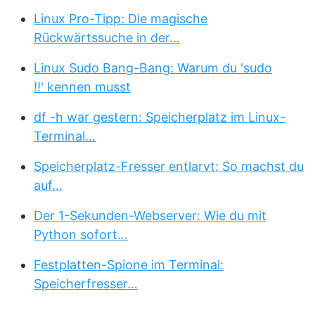
Linux Pro-Tipp: Die magische
Rückwärtssuche in der…
Linux Sudo Bang-Bang: Warum du 'sudo
!!' kennen musst
df -h war gestern: Speicherplatz im Linux-
Terminal…
Speicherplatz-Fresser entlarvt: So machst du
auf…
Der 1-Sekunden-Webserver: Wie du mit
Python sofort…
Festplatten-Spione im Terminal:
Speicherfresser…