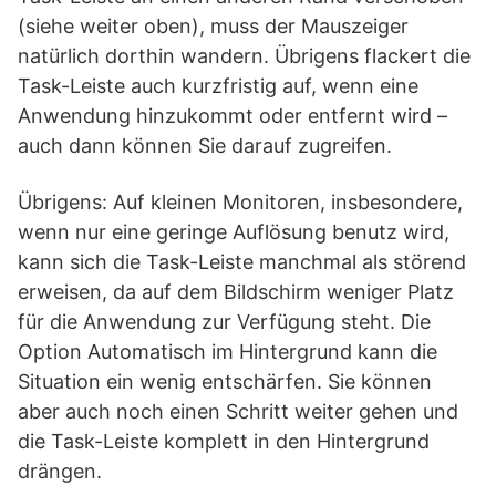
(siehe weiter oben), muss der Mauszeiger
natürlich dorthin wandern. Übrigens flackert die
Task-Leiste auch kurzfristig auf, wenn eine
Anwendung hinzukommt oder entfernt wird –
auch dann können Sie darauf zugreifen.
Übrigens: Auf kleinen Monitoren, insbesondere,
wenn nur eine geringe Auflösung benutz wird,
kann sich die Task-Leiste manchmal als störend
erweisen, da auf dem Bildschirm weniger Platz
für die Anwendung zur Verfügung steht. Die
Option Automatisch im Hintergrund kann die
Situation ein wenig entschärfen. Sie können
aber auch noch einen Schritt weiter gehen und
die Task-Leiste komplett in den Hintergrund
drängen.