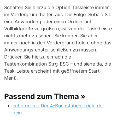
Schalten Sie hierzu die Option Taskleiste immer
im Vordergrund halten aus. Die Folge: Sobald Sie
eine Anwendung oder einen Ordner auf
Vollbildgröße vergrößern, ist von der Task-Leiste
nichts mehr zu sehen. Sie können Sie aber
immer noch in den Vordergrund holen, ohne das
Anwendungsfenster schließen zu müssen.
Drücken Sie hierzu einfach die
Tastenkombination Strg-ESC – und siehe da, die
Task-Leiste erscheint mit geöffnetem Start-
Menü.
Passend zum Thema »
echo rm -rf: Der 4-Buchstaben-Trick, der
dein…