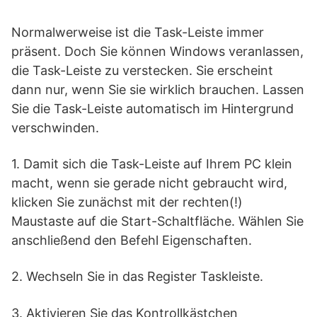
Normalwerweise ist die Task-Leiste immer
präsent. Doch Sie können Windows veranlassen,
die Task-Leiste zu verstecken. Sie erscheint
dann nur, wenn Sie sie wirklich brauchen. Lassen
Sie die Task-Leiste automatisch im Hintergrund
verschwinden.
1. Damit sich die Task-Leiste auf Ihrem PC klein
macht, wenn sie gerade nicht gebraucht wird,
klicken Sie zunächst mit der rechten(!)
Maustaste auf die Start-Schaltfläche. Wählen Sie
anschließend den Befehl Eigenschaften.
2. Wechseln Sie in das Register Taskleiste.
3. Aktivieren Sie das Kontrollkästchen