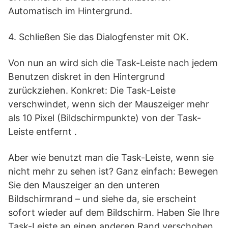
Automatisch im Hintergrund.
4. Schließen Sie das Dialogfenster mit OK.
Von nun an wird sich die Task-Leiste nach jedem
Benutzen diskret in den Hintergrund
zurückziehen. Konkret: Die Task-Leiste
verschwindet, wenn sich der Mauszeiger mehr
als 10 Pixel (Bildschirmpunkte) von der Task-
Leiste entfernt .
Aber wie benutzt man die Task-Leiste, wenn sie
nicht mehr zu sehen ist? Ganz einfach: Bewegen
Sie den Mauszeiger an den unteren
Bildschirmrand – und siehe da, sie erscheint
sofort wieder auf dem Bildschirm. Haben Sie Ihre
Task-Leiste an einen anderen Rand verschoben