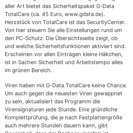
aller Art bietet das Sicherheitspaket G-Data
TotalCare (ca. 45 Euro, www.gdata.de).
Herzstück von TotalCare ist das SecurityCenter.
Von hier steuern Sie alle Einstellungen rund um
den PC-Schutz. Die Übersichtsseite zeigt, ob
und welche Sicherheitsfunktionen aktiviert sind.
Erscheinen vor allen Einträgen kleine Häkchen,
ist in Sachen Sicherheit und Arbeitstempo alles
im grünen Bereich.
Viren haben mit G-Data TotalCare keine Chance.
Um auch gegen die neuesten Viren gewappnet
zu sein, aktualisiert das Programm die
Virensignaturen jede Stunde. Eine gründliche
Komplettprüfung, die je nach Festplattengröße
auch mehrere Stunden dauern kann, gibt