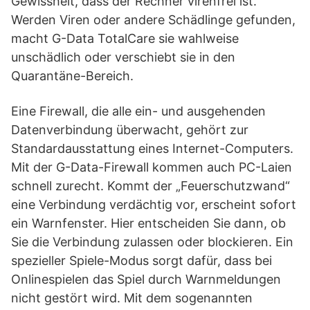
Gewissheit, dass der Rechner virenfrei ist.
Werden Viren oder andere Schädlinge gefunden,
macht G-Data TotalCare sie wahlweise
unschädlich oder verschiebt sie in den
Quarantäne-Bereich.
Eine Firewall, die alle ein- und ausgehenden
Datenverbindung überwacht, gehört zur
Standardausstattung eines Internet-Computers.
Mit der G-Data-Firewall kommen auch PC-Laien
schnell zurecht. Kommt der „Feuerschutzwand“
eine Verbindung verdächtig vor, erscheint sofort
ein Warnfenster. Hier entscheiden Sie dann, ob
Sie die Verbindung zulassen oder blockieren. Ein
spezieller Spiele-Modus sorgt dafür, dass bei
Onlinespielen das Spiel durch Warnmeldungen
nicht gestört wird. Mit dem sogenannten