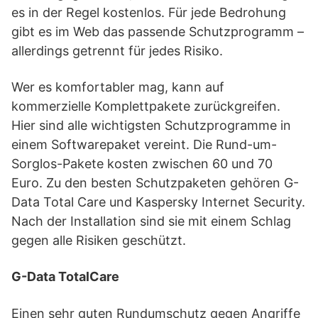
es in der Regel kostenlos. Für jede Bedrohung
gibt es im Web das passende Schutzprogramm –
allerdings getrennt für jedes Risiko.
Wer es komfortabler mag, kann auf
kommerzielle Komplettpakete zurückgreifen.
Hier sind alle wichtigsten Schutzprogramme in
einem Softwarepaket vereint. Die Rund-um-
Sorglos-Pakete kosten zwischen 60 und 70
Euro. Zu den besten Schutzpaketen gehören G-
Data Total Care und Kaspersky Internet Security.
Nach der Installation sind sie mit einem Schlag
gegen alle Risiken geschützt.
G-Data TotalCare
Einen sehr guten Rundumschutz gegen Angriffe