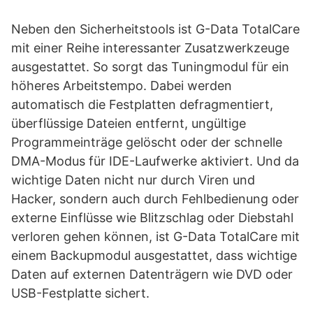
Neben den Sicherheitstools ist G-Data TotalCare
mit einer Reihe interessanter Zusatzwerkzeuge
ausgestattet. So sorgt das Tuningmodul für ein
höheres Arbeitstempo. Dabei werden
automatisch die Festplatten defragmentiert,
überflüssige Dateien entfernt, ungültige
Programmeinträge gelöscht oder der schnelle
DMA-Modus für IDE-Laufwerke aktiviert. Und da
wichtige Daten nicht nur durch Viren und
Hacker, sondern auch durch Fehlbedienung oder
externe Einflüsse wie Blitzschlag oder Diebstahl
verloren gehen können, ist G-Data TotalCare mit
einem Backupmodul ausgestattet, dass wichtige
Daten auf externen Datenträgern wie DVD oder
USB-Festplatte sichert.