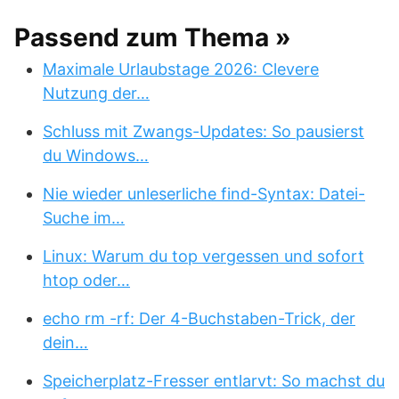
Passend zum Thema »
Maximale Urlaubstage 2026: Clevere
Nutzung der…
Schluss mit Zwangs-Updates: So pausierst
du Windows…
Nie wieder unleserliche find-Syntax: Datei-
Suche im…
Linux: Warum du top vergessen und sofort
htop oder…
echo rm -rf: Der 4-Buchstaben-Trick, der
dein…
Speicherplatz-Fresser entlarvt: So machst du