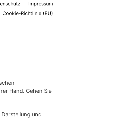
enschutz
Impressum
Cookie-Richtlinie (EU)
ischen
Ihrer Hand. Gehen Sie
f Darstellung und