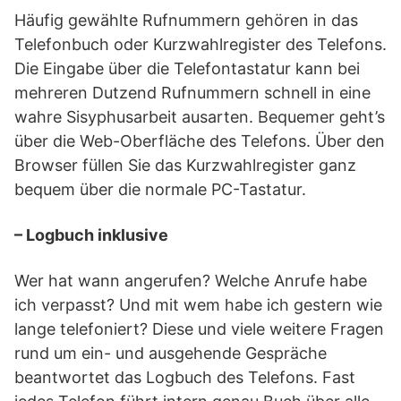
Häufig gewählte Rufnummern gehören in das
Telefonbuch oder Kurzwahlregister des Telefons.
Die Eingabe über die Telefontastatur kann bei
mehreren Dutzend Rufnummern schnell in eine
wahre Sisyphusarbeit ausarten. Bequemer geht’s
über die Web-Oberfläche des Telefons. Über den
Browser füllen Sie das Kurzwahlregister ganz
bequem über die normale PC-Tastatur.
– Logbuch inklusive
Wer hat wann angerufen? Welche Anrufe habe
ich verpasst? Und mit wem habe ich gestern wie
lange telefoniert? Diese und viele weitere Fragen
rund um ein- und ausgehende Gespräche
beantwortet das Logbuch des Telefons. Fast