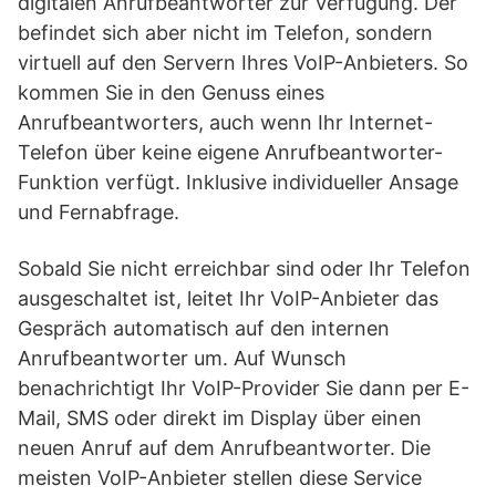
digitalen Anrufbeantworter zur Verfügung. Der
befindet sich aber nicht im Telefon, sondern
virtuell auf den Servern Ihres VoIP-Anbieters. So
kommen Sie in den Genuss eines
Anrufbeantworters, auch wenn Ihr Internet-
Telefon über keine eigene Anrufbeantworter-
Funktion verfügt. Inklusive individueller Ansage
und Fernabfrage.
Sobald Sie nicht erreichbar sind oder Ihr Telefon
ausgeschaltet ist, leitet Ihr VoIP-Anbieter das
Gespräch automatisch auf den internen
Anrufbeantworter um. Auf Wunsch
benachrichtigt Ihr VoIP-Provider Sie dann per E-
Mail, SMS oder direkt im Display über einen
neuen Anruf auf dem Anrufbeantworter. Die
meisten VoIP-Anbieter stellen diese Service