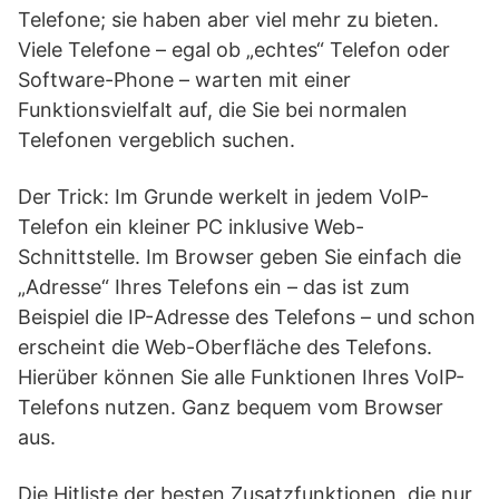
Telefone; sie haben aber viel mehr zu bieten.
Viele Telefone – egal ob „echtes“ Telefon oder
Software-Phone – warten mit einer
Funktionsvielfalt auf, die Sie bei normalen
Telefonen vergeblich suchen.
Der Trick: Im Grunde werkelt in jedem VoIP-
Telefon ein kleiner PC inklusive Web-
Schnittstelle. Im Browser geben Sie einfach die
„Adresse“ Ihres Telefons ein – das ist zum
Beispiel die IP-Adresse des Telefons – und schon
erscheint die Web-Oberfläche des Telefons.
Hierüber können Sie alle Funktionen Ihres VoIP-
Telefons nutzen. Ganz bequem vom Browser
aus.
Die Hitliste der besten Zusatzfunktionen, die nur