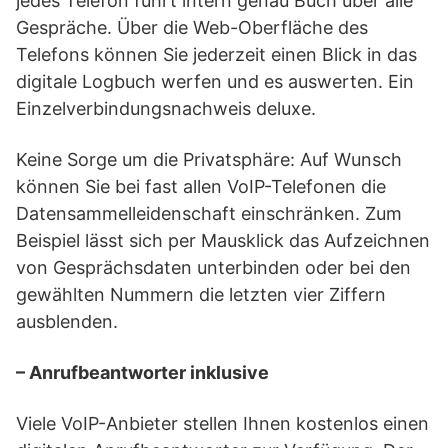
jedes Telefon führt intern genau Buch über alle
Gespräche. Über die Web-Oberfläche des
Telefons können Sie jederzeit einen Blick in das
digitale Logbuch werfen und es auswerten. Ein
Einzelverbindungsnachweis deluxe.
Keine Sorge um die Privatsphäre: Auf Wunsch
können Sie bei fast allen VoIP-Telefonen die
Datensammelleidenschaft einschränken. Zum
Beispiel lässt sich per Mausklick das Aufzeichnen
von Gesprächsdaten unterbinden oder bei den
gewählten Nummern die letzten vier Ziffern
ausblenden.
– Anrufbeantworter inklusive
Viele VoIP-Anbieter stellen Ihnen kostenlos einen