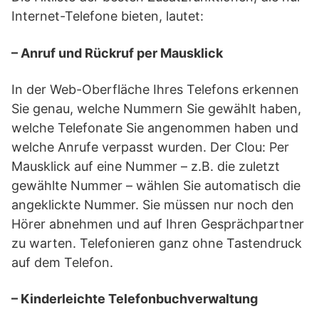
Internet-Telefone bieten, lautet:
– Anruf und Rückruf per Mausklick
In der Web-Oberfläche Ihres Telefons erkennen
Sie genau, welche Nummern Sie gewählt haben,
welche Telefonate Sie angenommen haben und
welche Anrufe verpasst wurden. Der Clou: Per
Mausklick auf eine Nummer – z.B. die zuletzt
gewählte Nummer – wählen Sie automatisch die
angeklickte Nummer. Sie müssen nur noch den
Hörer abnehmen und auf Ihren Gesprächpartner
zu warten. Telefonieren ganz ohne Tastendruck
auf dem Telefon.
– Kinderleichte Telefonbuchverwaltung