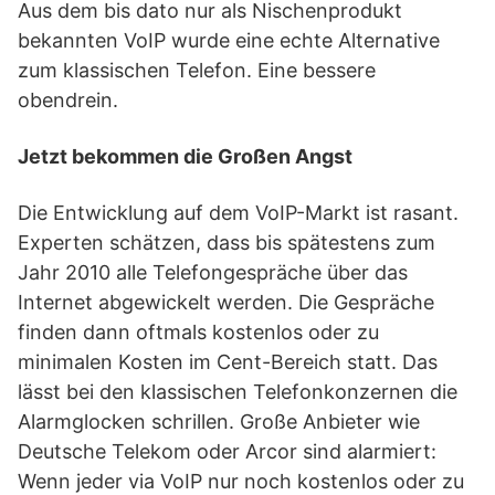
Aus dem bis dato nur als Nischenprodukt
bekannten VoIP wurde eine echte Alternative
zum klassischen Telefon. Eine bessere
obendrein.
Jetzt bekommen die Großen Angst
Die Entwicklung auf dem VoIP-Markt ist rasant.
Experten schätzen, dass bis spätestens zum
Jahr 2010 alle Telefongespräche über das
Internet abgewickelt werden. Die Gespräche
finden dann oftmals kostenlos oder zu
minimalen Kosten im Cent-Bereich statt. Das
lässt bei den klassischen Telefonkonzernen die
Alarmglocken schrillen. Große Anbieter wie
Deutsche Telekom oder Arcor sind alarmiert:
Wenn jeder via VoIP nur noch kostenlos oder zu