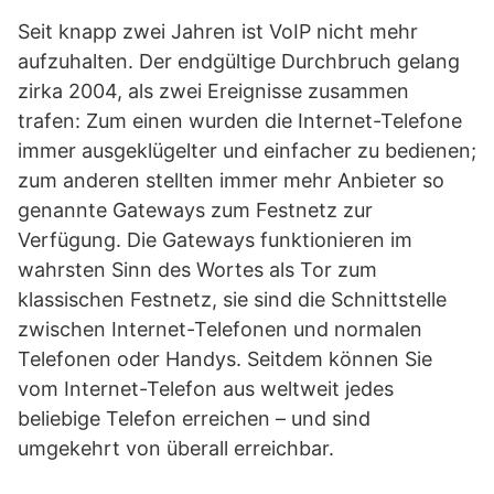
Seit knapp zwei Jahren ist VoIP nicht mehr
aufzuhalten. Der endgültige Durchbruch gelang
zirka 2004, als zwei Ereignisse zusammen
trafen: Zum einen wurden die Internet-Telefone
immer ausgeklügelter und einfacher zu bedienen;
zum anderen stellten immer mehr Anbieter so
genannte Gateways zum Festnetz zur
Verfügung. Die Gateways funktionieren im
wahrsten Sinn des Wortes als Tor zum
klassischen Festnetz, sie sind die Schnittstelle
zwischen Internet-Telefonen und normalen
Telefonen oder Handys. Seitdem können Sie
vom Internet-Telefon aus weltweit jedes
beliebige Telefon erreichen – und sind
umgekehrt von überall erreichbar.