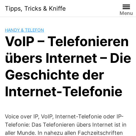
Skip
Tipps, Tricks & Kniffe
to
Menu
content
HANDY & TELEFON
VoIP – Telefonieren
übers Internet – Die
Geschichte der
Internet-Telefonie
Voice over IP, VoIP, Internet-Telefonie oder IP-
Telefonie: Das Telefonieren übers Internet ist in
aller Munde. In nahezu allen Fachzeitschriften