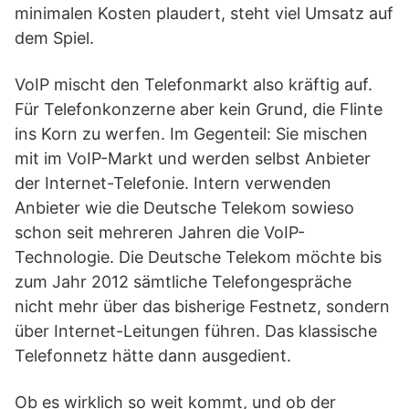
minimalen Kosten plaudert, steht viel Umsatz auf
dem Spiel.
VoIP mischt den Telefonmarkt also kräftig auf.
Für Telefonkonzerne aber kein Grund, die Flinte
ins Korn zu werfen. Im Gegenteil: Sie mischen
mit im VoIP-Markt und werden selbst Anbieter
der Internet-Telefonie. Intern verwenden
Anbieter wie die Deutsche Telekom sowieso
schon seit mehreren Jahren die VoIP-
Technologie. Die Deutsche Telekom möchte bis
zum Jahr 2012 sämtliche Telefongespräche
nicht mehr über das bisherige Festnetz, sondern
über Internet-Leitungen führen. Das klassische
Telefonnetz hätte dann ausgedient.
Ob es wirklich so weit kommt, und ob der