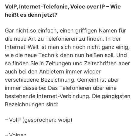
VoIP, Internet-Telefonie, Voice over IP – Wie
heißt es denn jetzt?
Gar nicht so einfach, einen griffigen Namen für
die neue Art zu Telefonieren zu finden. In der
Internet-Welt ist man sich noch nicht ganz einig,
wie die neue Technik denn nun heißen soll. Und
so finden Sie in Zeitungen und Zeitschriften aber
auch bei den Anbietern immer wieder
verschiedene Bezeichnung. Gemeint ist aber
immer dasselbe: Das Telefonieren über eine
bestehende Internet-Verbindung. Die gängigsten
Bezeichnungen sind:
– VoIP (gesprochen: woip)
– Voipen