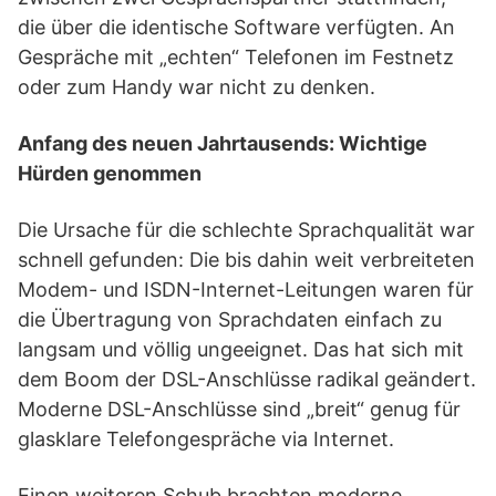
die über die identische Software verfügten. An
Gespräche mit „echten“ Telefonen im Festnetz
oder zum Handy war nicht zu denken.
Anfang des neuen Jahrtausends: Wichtige
Hürden genommen
Die Ursache für die schlechte Sprachqualität war
schnell gefunden: Die bis dahin weit verbreiteten
Modem- und ISDN-Internet-Leitungen waren für
die Übertragung von Sprachdaten einfach zu
langsam und völlig ungeeignet. Das hat sich mit
dem Boom der DSL-Anschlüsse radikal geändert.
Moderne DSL-Anschlüsse sind „breit“ genug für
glasklare Telefongespräche via Internet.
Einen weiteren Schub brachten moderne