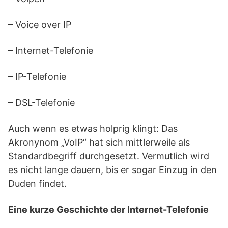
– Voice over IP
– Internet-Telefonie
– IP-Telefonie
– DSL-Telefonie
Auch wenn es etwas holprig klingt: Das
Akronynom „VoIP“ hat sich mittlerweile als
Standardbegriff durchgesetzt. Vermutlich wird
es nicht lange dauern, bis er sogar Einzug in den
Duden findet.
Eine kurze Geschichte der Internet-Telefonie