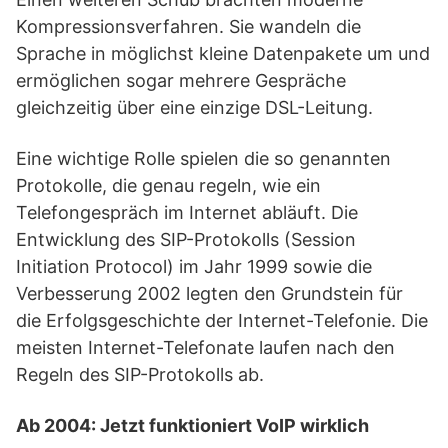
Kompressionsverfahren. Sie wandeln die
Sprache in möglichst kleine Datenpakete um und
ermöglichen sogar mehrere Gespräche
gleichzeitig über eine einzige DSL-Leitung.
Eine wichtige Rolle spielen die so genannten
Protokolle, die genau regeln, wie ein
Telefongespräch im Internet abläuft. Die
Entwicklung des SIP-Protokolls (Session
Initiation Protocol) im Jahr 1999 sowie die
Verbesserung 2002 legten den Grundstein für
die Erfolgsgeschichte der Internet-Telefonie. Die
meisten Internet-Telefonate laufen nach den
Regeln des SIP-Protokolls ab.
Ab 2004: Jetzt funktioniert VoIP wirklich