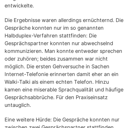
entwickelte.
Die Ergebnisse waren allerdings ernüchternd. Die
Gespräche konnten nur im so genannten
Halbduplex-Verfahren stattfinden: Die
Gesprächspartner konnten nur abwechselnd
kommunizieren. Man konnte entweder sprechen
oder zuhören; beides zusammen war nicht
möglich. Die ersten Gehversuche in Sachen
Internet-Telefonie erinnerten damit eher an ein
Walki-Talki als einem echten Telefon. Hinzu
kamen eine miserable Sprachqualität und häufige
Gesprächsabbrüche. Für den Praxiseinsatz
untauglich.
Eine weitere Hürde: Die Gespräche konnten nur
zwischen zwei Gesprächspartner stattfinden,