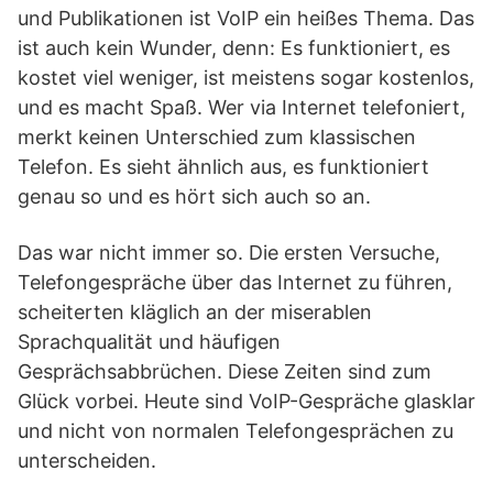
und Publikationen ist VoIP ein heißes Thema. Das
ist auch kein Wunder, denn: Es funktioniert, es
kostet viel weniger, ist meistens sogar kostenlos,
und es macht Spaß. Wer via Internet telefoniert,
merkt keinen Unterschied zum klassischen
Telefon. Es sieht ähnlich aus, es funktioniert
genau so und es hört sich auch so an.
Das war nicht immer so. Die ersten Versuche,
Telefongespräche über das Internet zu führen,
scheiterten kläglich an der miserablen
Sprachqualität und häufigen
Gesprächsabbrüchen. Diese Zeiten sind zum
Glück vorbei. Heute sind VoIP-Gespräche glasklar
und nicht von normalen Telefongesprächen zu
unterscheiden.