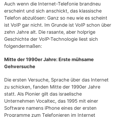
Auch wenn die Internet-Telefonie brandneu
erscheint und sich anschickt, das klassische
Telefon abzulösen: Ganz so neu wie es scheint
ist VoIP gar nicht. Im Grunde ist VoIP schon über
zehn Jahre alt. Die rasante, aber holprige
Geschichte der VoIP-Technologie liest sich
folgendermaßen:
Mitte der 1990er Jahre: Erste mühsame
Gehversuche
Die ersten Versuche, Sprache über das Internet
zu schicken, fanden Mitte der 1990er Jahre
statt. Als Pionier gilt das israelische
Unternehmen Vocaltec, das 1995 mit einer
Software namens iPhone eines der ersten
Programme zum Telefonieren im Internet