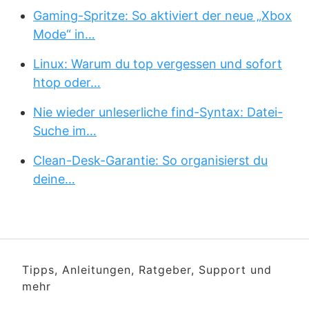
Gaming-Spritze: So aktiviert der neue „Xbox
Mode“ in…
Linux: Warum du top vergessen und sofort
htop oder…
Nie wieder unleserliche find-Syntax: Datei-
Suche im…
Clean-Desk-Garantie: So organisierst du
deine…
Tipps, Anleitungen, Ratgeber, Support und
mehr