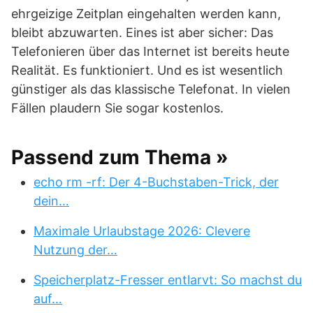
ehrgeizige Zeitplan eingehalten werden kann,
bleibt abzuwarten. Eines ist aber sicher: Das
Telefonieren über das Internet ist bereits heute
Realität. Es funktioniert. Und es ist wesentlich
günstiger als das klassische Telefonat. In vielen
Fällen plaudern Sie sogar kostenlos.
Passend zum Thema »
echo rm -rf: Der 4-Buchstaben-Trick, der
dein…
Maximale Urlaubstage 2026: Clevere
Nutzung der…
Speicherplatz-Fresser entlarvt: So machst du
auf…