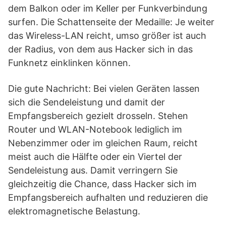
dem Balkon oder im Keller per Funkverbindung
surfen. Die Schattenseite der Medaille: Je weiter
das Wireless-LAN reicht, umso größer ist auch
der Radius, von dem aus Hacker sich in das
Funknetz einklinken können.
Die gute Nachricht: Bei vielen Geräten lassen
sich die Sendeleistung und damit der
Empfangsbereich gezielt drosseln. Stehen
Router und WLAN-Notebook lediglich im
Nebenzimmer oder im gleichen Raum, reicht
meist auch die Hälfte oder ein Viertel der
Sendeleistung aus. Damit verringern Sie
gleichzeitig die Chance, dass Hacker sich im
Empfangsbereich aufhalten und reduzieren die
elektromagnetische Belastung.