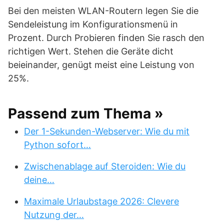
Bei den meisten WLAN-Routern legen Sie die
Sendeleistung im Konfigurationsmenü in
Prozent. Durch Probieren finden Sie rasch den
richtigen Wert. Stehen die Geräte dicht
beieinander, genügt meist eine Leistung von
25%.
Passend zum Thema »
Der 1-Sekunden-Webserver: Wie du mit
Python sofort…
Zwischenablage auf Steroiden: Wie du
deine…
Maximale Urlaubstage 2026: Clevere
Nutzung der…