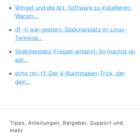
Winget und die Art, Software zu installieren:
Warum…
df -h war gestern: Speicherplatz im Linux-
Terminal…
Speicherplatz-Fresser entlarvt: So machst du
auf…
echo rm -rf: Der 4-Buchstaben-Trick, der
dein…
Tipps, Anleitungen, Ratgeber, Support und
mehr