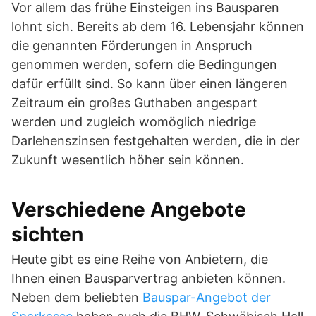
Vor allem das frühe Einsteigen ins Bausparen
lohnt sich. Bereits ab dem 16. Lebensjahr können
die genannten Förderungen in Anspruch
genommen werden, sofern die Bedingungen
dafür erfüllt sind. So kann über einen längeren
Zeitraum ein großes Guthaben angespart
werden und zugleich womöglich niedrige
Darlehenszinsen festgehalten werden, die in der
Zukunft wesentlich höher sein können.
Verschiedene Angebote
sichten
Heute gibt es eine Reihe von Anbietern, die
Ihnen einen Bausparvertrag anbieten können.
Neben dem beliebten
Bauspar-Angebot der