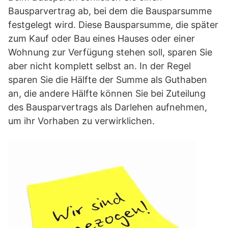
Bausparvertrag ab, bei dem die Bausparsumme
festgelegt wird. Diese Bausparsumme, die später
zum Kauf oder Bau eines Hauses oder einer
Wohnung zur Verfügung stehen soll, sparen Sie
aber nicht komplett selbst an. In der Regel
sparen Sie die Hälfte der Summe als Guthaben
an, die andere Hälfte können Sie bei Zuteilung
des Bausparvertrags als Darlehen aufnehmen,
um ihr Vorhaben zu verwirklichen.