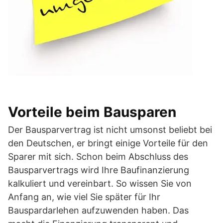
Vorteile beim Bausparen
Der Bausparvertrag ist nicht umsonst beliebt bei
den Deutschen, er bringt einige Vorteile für den
Sparer mit sich. Schon beim Abschluss des
Bausparvertrags wird Ihre Baufinanzierung
kalkuliert und vereinbart. So wissen Sie von
Anfang an, wie viel Sie später für Ihr
Bauspardarlehen aufzuwenden haben. Das