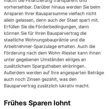
macht die Finanzierung transparent und
vorhersehbar. Darüber hinaus werden Sie beim
Ansparen Ihrer Bausparsumme vielfach nicht
allein gelassen, denn auch der Staat spart mit.
Erfüllen Sie die Förderbedingungen, dann
können Sie für Ihren Bausparvertrag die
staatliche Wohnungsbauprämie und die
Arbeitnehmer-Sparzulage erhalten. Auch die
Förderung nach dem Wohn-Riester kann Ihnen
unter gegebenen Umständen einiges an
zusätzlichem Sparguthaben einbringen.
Außerdem werden auf Ihre angesparten Beträge
auch noch Zinsen gezahlt, was den
Bausparvertrag zusätzlich lukrativ macht.
Frühes Sparen lohnt