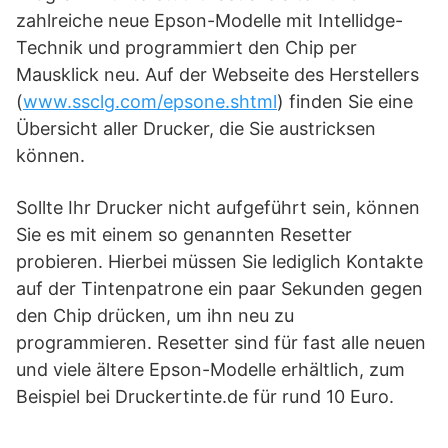
zahlreiche neue Epson-Modelle mit Intellidge-
Technik und programmiert den Chip per
Mausklick neu. Auf der Webseite des Herstellers
(
www.ssclg.com/epsone.shtml
) finden Sie eine
Übersicht aller Drucker, die Sie austricksen
können.
Sollte Ihr Drucker nicht aufgeführt sein, können
Sie es mit einem so genannten Resetter
probieren. Hierbei müssen Sie lediglich Kontakte
auf der Tintenpatrone ein paar Sekunden gegen
den Chip drücken, um ihn neu zu
programmieren. Resetter sind für fast alle neuen
und viele ältere Epson-Modelle erhältlich, zum
Beispiel bei Druckertinte.de für rund 10 Euro.