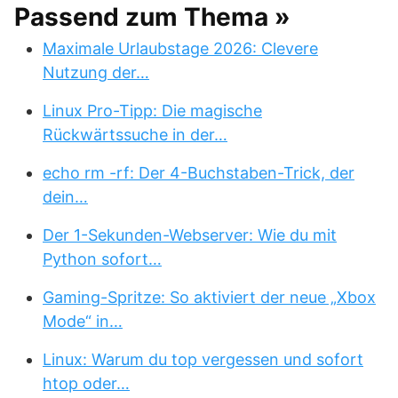
Passend zum Thema »
Maximale Urlaubstage 2026: Clevere
Nutzung der…
Linux Pro-Tipp: Die magische
Rückwärtssuche in der…
echo rm -rf: Der 4-Buchstaben-Trick, der
dein…
Der 1-Sekunden-Webserver: Wie du mit
Python sofort…
Gaming-Spritze: So aktiviert der neue „Xbox
Mode“ in…
Linux: Warum du top vergessen und sofort
htop oder…