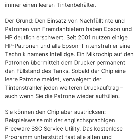
immer einen leeren Tintenbehälter.
Der Grund: Den Einsatz von Nachfülltinte und
Patronen von Fremdanbietern haben Epson und
HP deutlich erschwert. Seit 2001 nutzen einige
HP-Patronen und alle Epson-Tintenstrahler eine
Technik namens Intellidge. Ein Mikrochip auf den
Patronen übermittelt dem Drucker permanent
den Füllstand des Tanks. Sobald der Chip eine
leere Patrone meldet, verweigert der
Tintenstrahler jeden weiteren Druckauftrag –
auch wenn Sie die Patrone wieder auffüllen.
Sie können den Chip aber austricksen:
Beispielsweise mit der englischsprachigen
Freeware SSC Service Utility. Das kostenlose
Programm unterstützt fast alle alten und