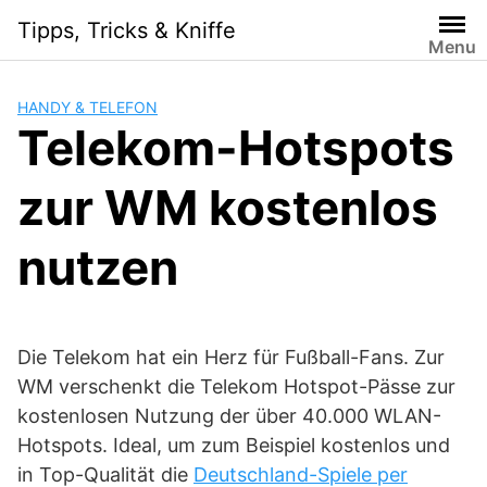
Skip
Tipps, Tricks & Kniffe
to
Menu
content
HANDY & TELEFON
Telekom-Hotspots
zur WM kostenlos
nutzen
Die Telekom hat ein Herz für Fußball-Fans. Zur
WM verschenkt die Telekom Hotspot-Pässe zur
kostenlosen Nutzung der über 40.000 WLAN-
Hotspots. Ideal, um zum Beispiel kostenlos und
in Top-Qualität die
Deutschland-Spiele per