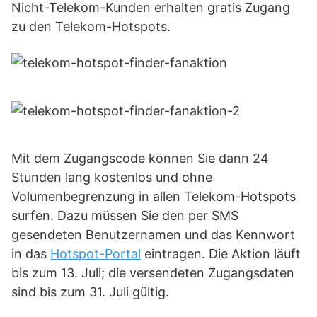
Nicht-Telekom-Kunden erhalten gratis Zugang
zu den Telekom-Hotspots.
Mit dem Zugangscode können Sie dann 24
Stunden lang kostenlos und ohne
Volumenbegrenzung in allen Telekom-Hotspots
surfen. Dazu müssen Sie den per SMS
gesendeten Benutzernamen und das Kennwort
in das
Hotspot-Portal
eintragen. Die Aktion läuft
bis zum 13. Juli; die versendeten Zugangsdaten
sind bis zum 31. Juli gültig.