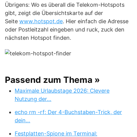
Übrigens: Wo es überall die Telekom-Hotspots
gibt, zeigt die Übersichtskarte auf der
Seite
www.hotspot.de
. Hier einfach die Adresse
oder Postleitzahl eingeben und ruck, zuck den
nächsten Hotspot finden.
Passend zum Thema »
Maximale Urlaubstage 2026: Clevere
Nutzung der…
echo rm -rf: Der 4-Buchstaben-Trick, der
dein…
Festplatten-Spione im Terminal: