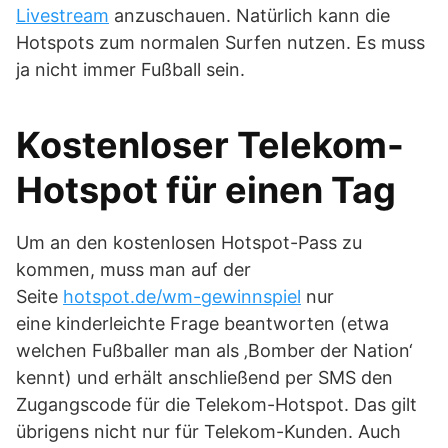
Livestream
anzuschauen. Natürlich kann die
Hotspots zum normalen Surfen nutzen. Es muss
ja nicht immer Fußball sein.
Kostenloser Telekom-
Hotspot für einen Tag
Um an den kostenlosen Hotspot-Pass zu
kommen, muss man auf der
Seite
hotspot.de/wm-gewinnspiel
nur
eine kinderleichte Frage beantworten (etwa
welchen Fußballer man als ‚Bomber der Nation‘
kennt) und erhält anschließend per SMS den
Zugangscode für die Telekom-Hotspot. Das gilt
übrigens nicht nur für Telekom-Kunden. Auch