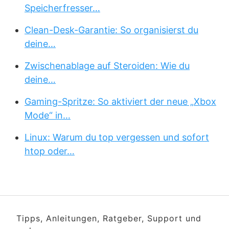
Speicherfresser…
Clean-Desk-Garantie: So organisierst du
deine…
Zwischenablage auf Steroiden: Wie du
deine…
Gaming-Spritze: So aktiviert der neue „Xbox
Mode“ in…
Linux: Warum du top vergessen und sofort
htop oder…
Tipps, Anleitungen, Ratgeber, Support und