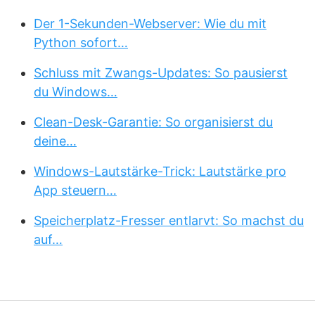
Der 1-Sekunden-Webserver: Wie du mit
Python sofort…
Schluss mit Zwangs-Updates: So pausierst
du Windows…
Clean-Desk-Garantie: So organisierst du
deine…
Windows-Lautstärke-Trick: Lautstärke pro
App steuern…
Speicherplatz-Fresser entlarvt: So machst du
auf…