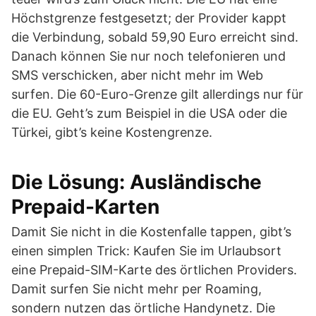
Höchstgrenze festgesetzt; der Provider kappt
die Verbindung, sobald 59,90 Euro erreicht sind.
Danach können Sie nur noch telefonieren und
SMS verschicken, aber nicht mehr im Web
surfen. Die 60-Euro-Grenze gilt allerdings nur für
die EU. Geht’s zum Beispiel in die USA oder die
Türkei, gibt’s keine Kostengrenze.
Die Lösung: Ausländische
Prepaid-Karten
Damit Sie nicht in die Kostenfalle tappen, gibt’s
einen simplen Trick: Kaufen Sie im Urlaubsort
eine Prepaid-SIM-Karte des örtlichen Providers.
Damit surfen Sie nicht mehr per Roaming,
sondern nutzen das örtliche Handynetz. Die