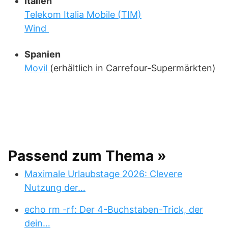
Italien
Telekom Italia Mobile (TIM)
Wind
Spanien
Movil
(erhältlich in Carrefour-Supermärkten)
Passend zum Thema »
Maximale Urlaubstage 2026: Clevere
Nutzung der…
echo rm -rf: Der 4-Buchstaben-Trick, der
dein…