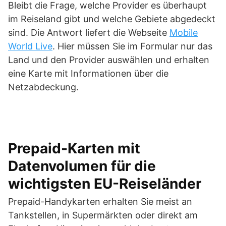
Bleibt die Frage, welche Provider es überhaupt
im Reiseland gibt und welche Gebiete abgedeckt
sind. Die Antwort liefert die Webseite
Mobile
World Live
. Hier müssen Sie im Formular nur das
Land und den Provider auswählen und erhalten
eine Karte mit Informationen über die
Netzabdeckung.
Prepaid-Karten mit
Datenvolumen für die
wichtigsten EU-Reiseländer
Prepaid-Handykarten erhalten Sie meist an
Tankstellen, in Supermärkten oder direkt am