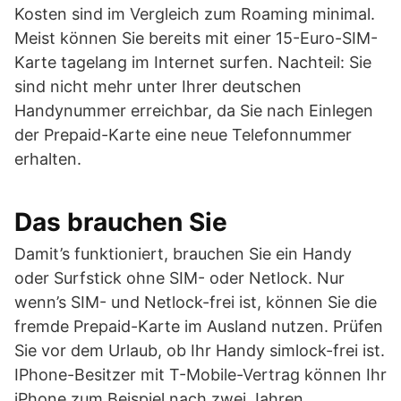
Kosten sind im Vergleich zum Roaming minimal.
Meist können Sie bereits mit einer 15-Euro-SIM-
Karte tagelang im Internet surfen. Nachteil: Sie
sind nicht mehr unter Ihrer deutschen
Handynummer erreichbar, da Sie nach Einlegen
der Prepaid-Karte eine neue Telefonnummer
erhalten.
Das brauchen Sie
Damit’s funktioniert, brauchen Sie ein Handy
oder Surfstick ohne SIM- oder Netlock. Nur
wenn’s SIM- und Netlock-frei ist, können Sie die
fremde Prepaid-Karte im Ausland nutzen. Prüfen
Sie vor dem Urlaub, ob Ihr Handy simlock-frei ist.
IPhone-Besitzer mit T-Mobile-Vertrag können Ihr
iPhone zum Beispiel nach zwei Jahren