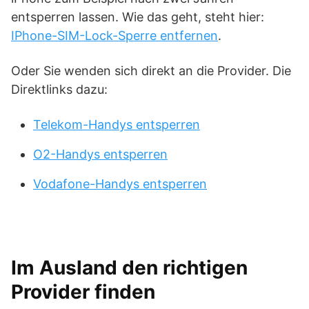
entsperren lassen. Wie das geht, steht hier:
IPhone-SIM-Lock-Sperre entfernen
.
Oder Sie wenden sich direkt an die Provider. Die
Direktlinks dazu:
Telekom-Handys entsperren
O2-Handys entsperren
Vodafone-Handys entsperren
Im Ausland den richtigen
Provider finden