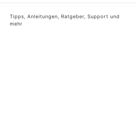
Tipps, Anleitungen, Ratgeber, Support und
mehr