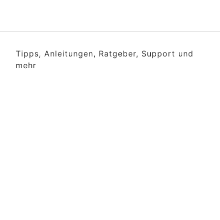
Tipps, Anleitungen, Ratgeber, Support und
mehr