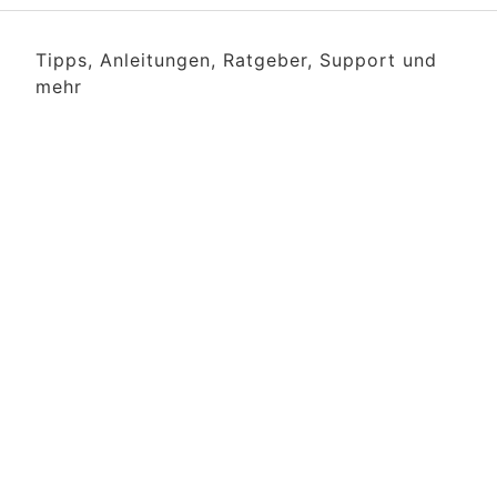
Tipps, Anleitungen, Ratgeber, Support und
mehr