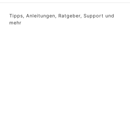
Tipps, Anleitungen, Ratgeber, Support und
mehr