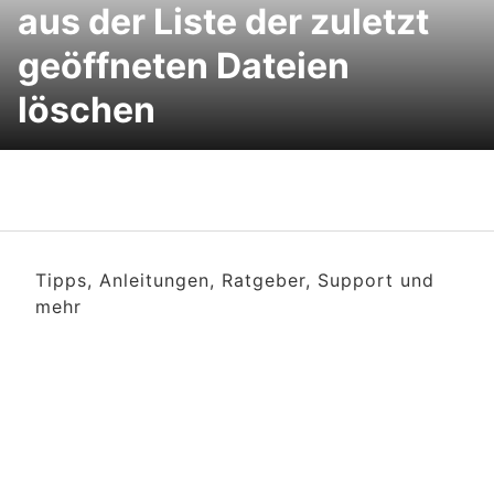
aus der Liste der zuletzt
geöffneten Dateien
löschen
Tipps, Anleitungen, Ratgeber, Support und
mehr