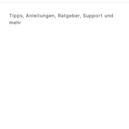
Tipps, Anleitungen, Ratgeber, Support und
mehr