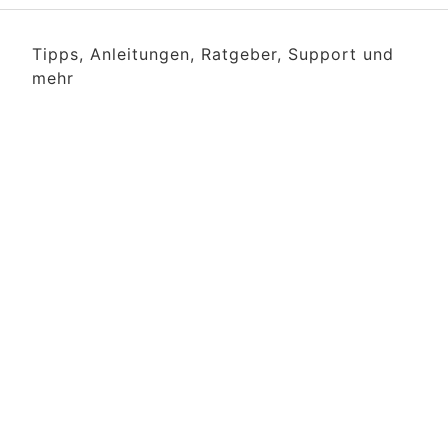
Tipps, Anleitungen, Ratgeber, Support und
mehr