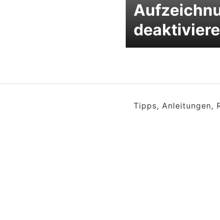
Aufzeichn
deaktivier
Tipps, Anleitungen,