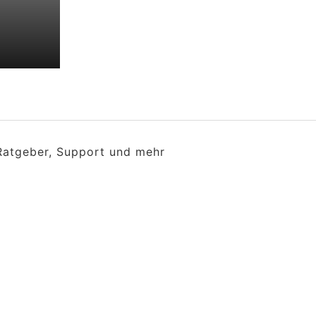
 Ratgeber, Support und mehr