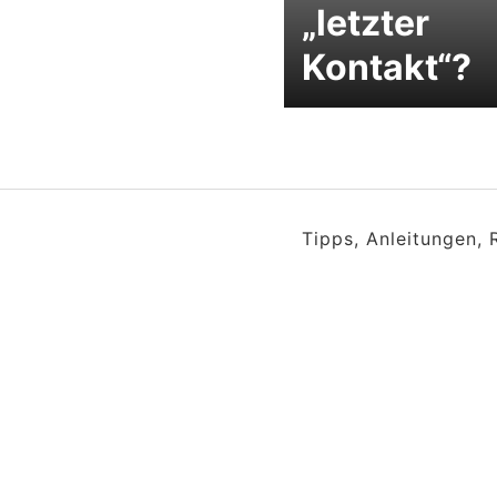
„letzter
Kontakt“?
Tipps, Anleitungen,