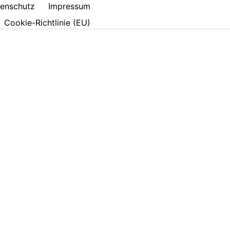
enschutz
Impressum
Cookie-Richtlinie (EU)